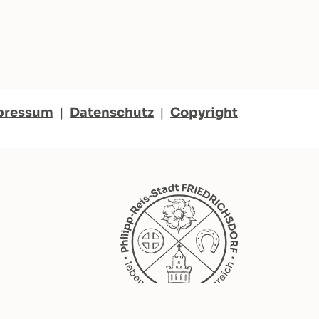
pressum
|
Datenschutz
|
Copyright