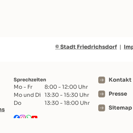
© Stadt Friedrichsdorf
|
Im
Sprechzeiten
Kontakt
Mo - Fr
8:00 - 12:00 Uhr
Presse
Mo und Di
13:30 - 15:30 Uhr
Do
13:30 - 18:00 Uhr
Sitemap
hs