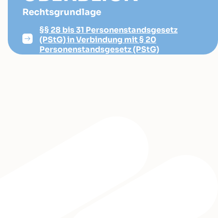
Rechtsgrundlage
§§ 28 bis 31 Personenstandsgesetz
(PStG) in Verbindung mit § 20
Personenstandsgesetz (PStG)