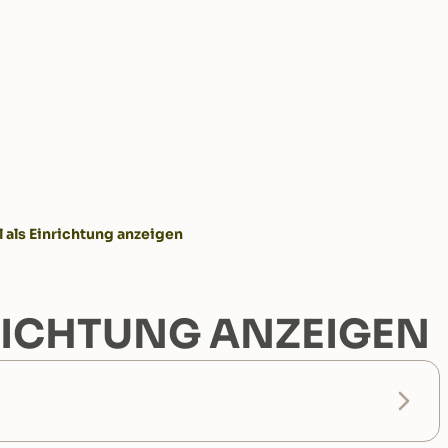
l als Einrichtung anzeigen
NRICHTUNG ANZEIGEN