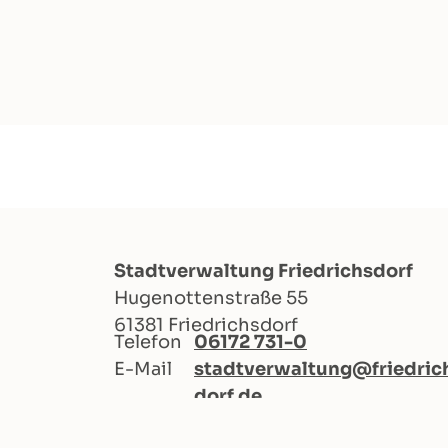
Stadtverwaltung Friedrichsdorf
Hugenottenstraße 55
61381 Friedrichsdorf
Telefon
06172 731-0
E-Mail
stadtverwaltung@friedric
dorf.de