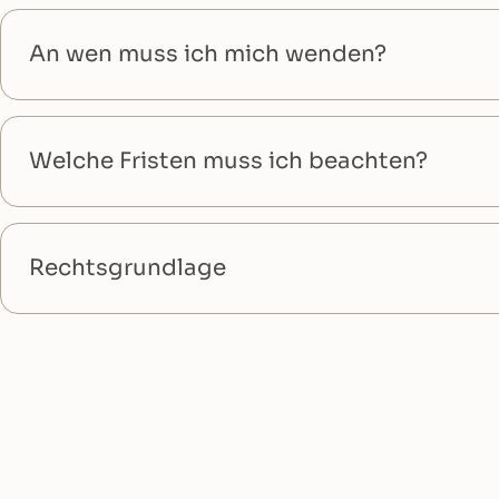
An wen muss ich mich wenden?
Welche Fristen muss ich beachten?
Rechtsgrundlage