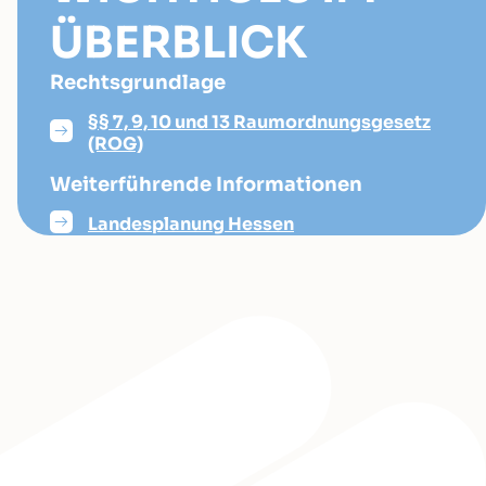
ÜBERBLICK
Rechtsgrundlage
§§ 7, 9, 10 und 13 Raumordnungsgesetz
(ROG)
Weiterführende Informationen
Landesplanung Hessen