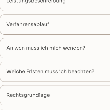
Leistungsbeschreibung
Verfahrensablauf
An wen muss ich mich wenden?
Welche Fristen muss ich beachten?
Rechtsgrundlage