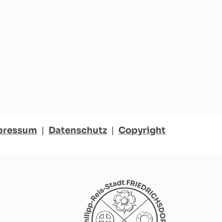
pressum
|
Datenschutz
|
Copyright