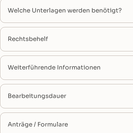
Welche Unterlagen werden benötigt?
Rechtsbehelf
Weiterführende Informationen
Bearbeitungsdauer
Anträge / Formulare