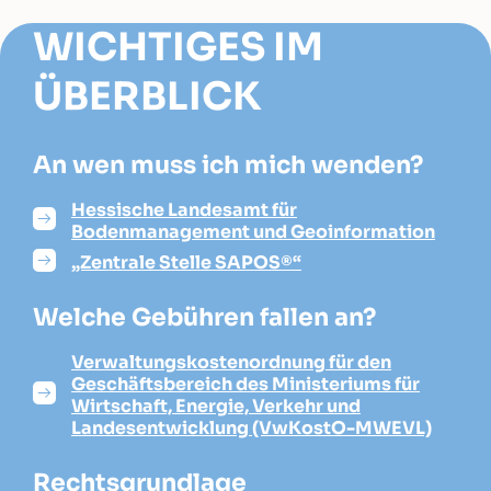
WICHTIGES IM
ÜBERBLICK
An wen muss ich mich wenden?
Hessische Landesamt für
Bodenmanagement und Geoinformation
„Zentrale Stelle SAPOS®“
Welche Gebühren fallen an?
Verwaltungskostenordnung für den
Geschäftsbereich des Ministeriums für
Wirtschaft, Energie, Verkehr und
Landesentwicklung (VwKostO-MWEVL)
Rechtsgrundlage