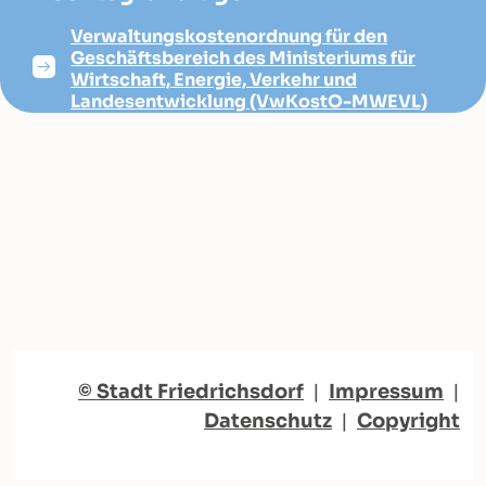
Verwaltungskostenordnung für den
Geschäftsbereich des Ministeriums für
Wirtschaft, Energie, Verkehr und
Landesentwicklung (VwKostO-MWEVL)
© Stadt Friedrichsdorf
|
Impressum
|
Datenschutz
|
Copyright