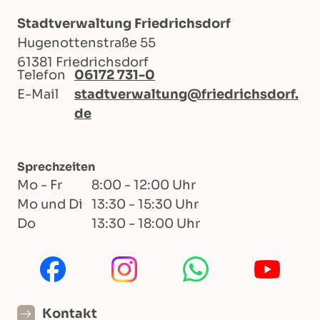
Stadtverwaltung Friedrichsdorf
Hugenottenstraße 55
61381 Friedrichsdorf
Telefon
06172 731-0
E-Mail
stadtverwaltung@friedrichsdorf.
de
Sprechzeiten
Mo - Fr
8:00 - 12:00 Uhr
Mo und Di
13:30 - 15:30 Uhr
Do
13:30 - 18:00 Uhr
Kontakt