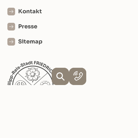
Kontakt
Presse
Sitemap