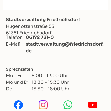
Stadtverwaltung Friedrichsdorf
Hugenottenstraße 55
61381 Friedrichsdorf
Telefon
06172 731-0
E-Mail
stadtverwaltung@friedrichsdorf.
de
Sprechzeiten
Mo - Fr
8:00 - 12:00 Uhr
Mo und Di
13:30 - 15:30 Uhr
Do
13:30 - 18:00 Uhr