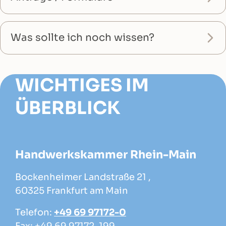
Was sollte ich noch wissen?
WICHTIGES IM
ÜBERBLICK
Handwerkskammer Rhein-Main
Bockenheimer Landstraße 21 ,
60325 Frankfurt am Main
Telefon:
+49 69 97172-0