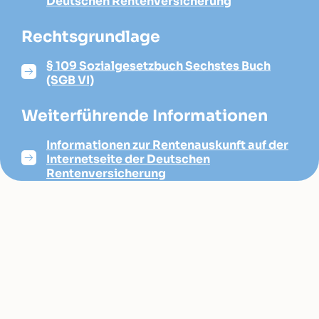
Deutschen Rentenversicherung
Rechtsgrundlage
§ 109 Sozialgesetzbuch Sechstes Buch
(SGB VI)
Weiterführende Informationen
Informationen zur Rentenauskunft auf der
Internetseite der Deutschen
Rentenversicherung