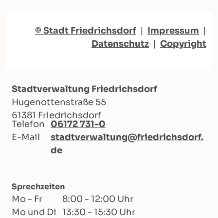
© Stadt Friedrichsdorf
|
Impressum
|
Datenschutz
|
Copyright
Stadtverwaltung Friedrichsdorf
Hugenottenstraße 55
61381 Friedrichsdorf
Telefon
06172 731-0
E-Mail
stadtverwaltung@friedrichsdorf.
de
Sprechzeiten
Mo - Fr
8:00 - 12:00 Uhr
Mo und Di
13:30 - 15:30 Uhr