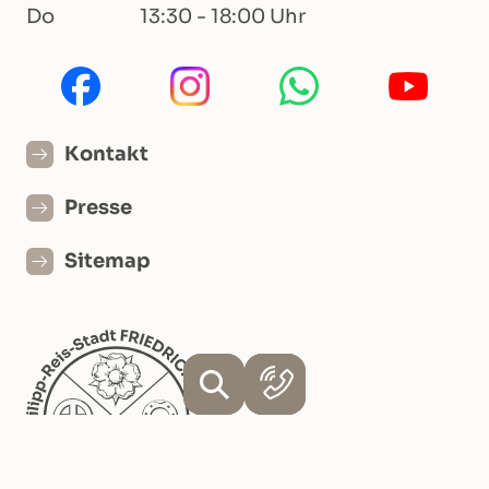
Do
13:30 - 18:00 Uhr
Kontakt
Presse
Sitemap