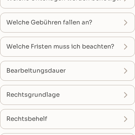
Welche Gebühren fallen an?
Welche Fristen muss ich beachten?
Bearbeitungsdauer
Rechtsgrundlage
Rechtsbehelf