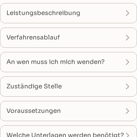
Leistungsbeschreibung
Verfahrensablauf
An wen muss ich mich wenden?
Zuständige Stelle
Voraussetzungen
Welche Unterlagen werden benötigt?