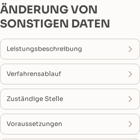
ÄNDERUNG VON
SONSTIGEN DATEN
Leistungsbeschreibung
Verfahrensablauf
Zuständige Stelle
Voraussetzungen