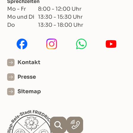
Sprechzeiten
Mo - Fr
8:00 - 12:00 Uhr
Mo und Di
13:30 - 15:30 Uhr
Do
13:30 - 18:00 Uhr
Kontakt
Presse
Sitemap