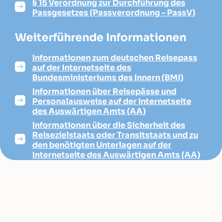
§ 15 Verordnung zur Durchführung des
Passgesetzes (Passverordnung - PassV)
Weiterführende Informationen
Informationen zum deutschen Reisepass
auf der Internetseite des
Bundesministeriums des Innern (BMI)
Informationen über Reisepässe und
Personalausweise auf der Internetseite
des Auswärtigen Amts (AA)
Informationen über die Sicherheit des
Reisezielstaats oder Transitstaats und zu
den benötigten Unterlagen auf der
Internetseite des Auswärtigen Amts (AA)