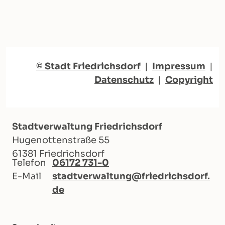
© Stadt Friedrichsdorf
|
Impressum
|
Datenschutz
|
Copyright
Stadtverwaltung Friedrichsdorf
Hugenottenstraße 55
61381 Friedrichsdorf
Telefon
06172 731-0
E-Mail
stadtverwaltung@friedrichsdorf.
de