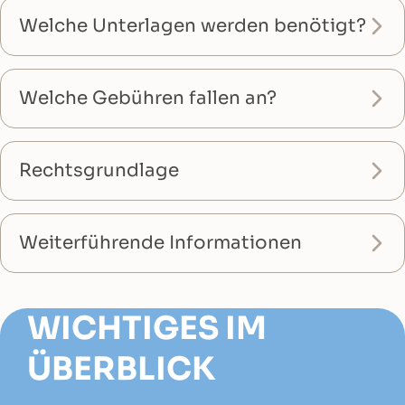
Welche Unterlagen werden benötigt?
Welche Gebühren fallen an?
Rechtsgrundlage
Weiterführende Informationen
WICHTIGES IM
ÜBERBLICK