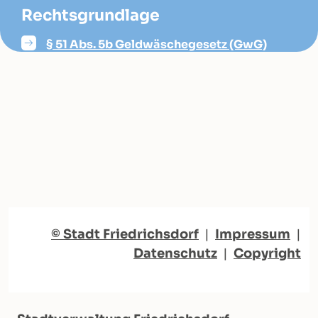
Rechtsgrundlage
§ 51 Abs. 5b Geldwäschegesetz (GwG)
© Stadt Friedrichsdorf
|
Impressum
|
Datenschutz
|
Copyright