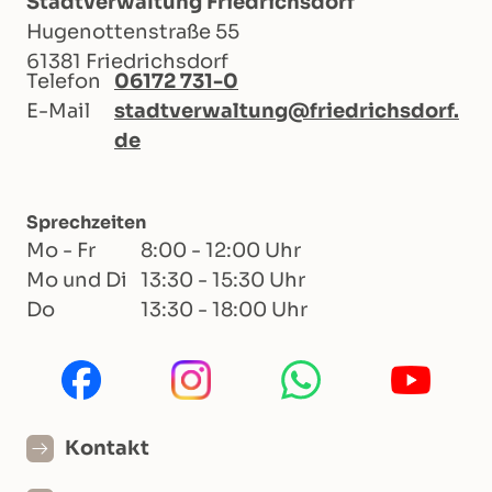
Stadtverwaltung Friedrichsdorf
Hugenottenstraße 55
61381 Friedrichsdorf
Telefon
06172 731-0
E-Mail
stadtverwaltung@friedrichsdorf.
de
Sprechzeiten
Mo - Fr
8:00 - 12:00 Uhr
Mo und Di
13:30 - 15:30 Uhr
Do
13:30 - 18:00 Uhr
Kontakt