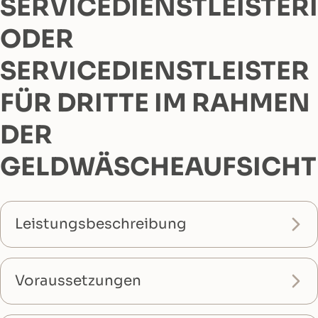
SERVICEDIENSTLEISTER
ODER
SERVICEDIENSTLEISTER
FÜR DRITTE IM RAHMEN
DER
GELDWÄSCHEAUFSICHT
Leistungsbeschreibung
Voraussetzungen