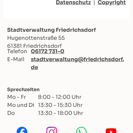
Datenschutz
|
Copyright
Stadtverwaltung Friedrichsdorf
Hugenottenstraße 55
61381 Friedrichsdorf
Telefon
06172 731-0
E-Mail
stadtverwaltung@friedrichsdorf.
de
Sprechzeiten
Mo - Fr
8:00 - 12:00 Uhr
Mo und Di
13:30 - 15:30 Uhr
Do
13:30 - 18:00 Uhr