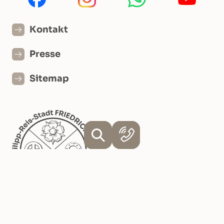
Kontakt
Presse
Sitemap