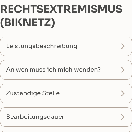
RECHTSEXTREMISMUS
(BIKNETZ)
Leistungsbeschreibung
An wen muss ich mich wenden?
Zuständige Stelle
Bearbeitungsdauer