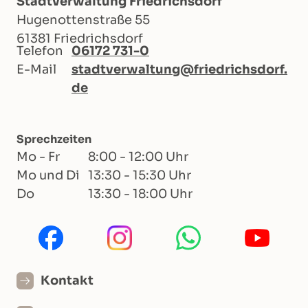
Stadtverwaltung Friedrichsdorf
Hugenottenstraße 55
61381 Friedrichsdorf
Telefon
06172 731-0
E-Mail
stadtverwaltung@friedrichsdorf.
de
Sprechzeiten
Mo - Fr
8:00 - 12:00 Uhr
Mo und Di
13:30 - 15:30 Uhr
Do
13:30 - 18:00 Uhr
Kontakt