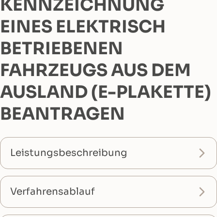
KENNZEICHNUNG
EINES ELEKTRISCH
BETRIEBENEN
FAHRZEUGS AUS DEM
AUSLAND (E-PLAKETTE)
BEANTRAGEN
Leistungsbeschreibung
Verfahrensablauf