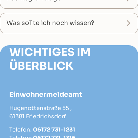
Was sollte ich noch wissen?
WICHTIGES IM
ÜBERBLICK
Einwohnermeldeamt
Hugenottenstraße 55 ,
61381 Friedrichsdorf
Telefon:
06172 731-1231