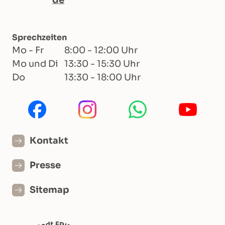
Sprechzeiten
Mo - Fr
8:00 - 12:00 Uhr
Mo und Di
13:30 - 15:30 Uhr
Do
13:30 - 18:00 Uhr
Kontakt
Presse
Sitemap