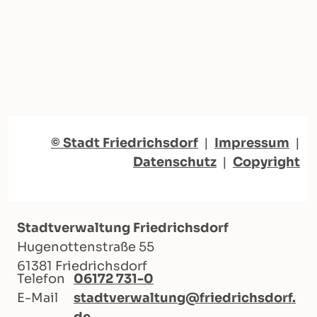
© Stadt Friedrichsdorf
|
Impressum
|
Datenschutz
|
Copyright
Stadtverwaltung Friedrichsdorf
Hugenottenstraße 55
61381 Friedrichsdorf
Telefon
06172 731-0
E-Mail
stadtverwaltung@friedrichsdorf.
de