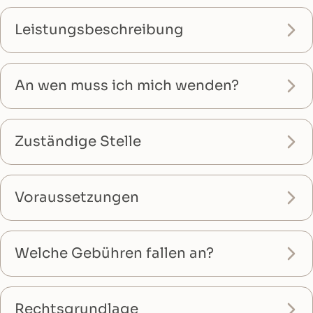
Leistungsbeschreibung
An wen muss ich mich wenden?
Zuständige Stelle
Voraussetzungen
Welche Gebühren fallen an?
Rechtsgrundlage