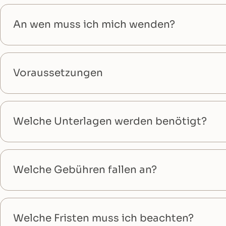
An wen muss ich mich wenden?
Voraussetzungen
Welche Unterlagen werden benötigt?
Welche Gebühren fallen an?
Welche Fristen muss ich beachten?