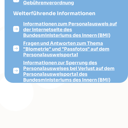
Gebührenverordnung
Weiterführende Informationen
Informationen zum Personalausweis auf
der Internetseite des
Bundesministeriums des Innern (BMI)
Fragen und Antworten zum Thema
"Biometrie" und "Passfotos" auf dem
Personalausweisportal
Informationen zur Sperrung des
Personalausweises bei Verlust auf dem
Personalausweisportal des
Bundesministeriums des Innern (BMI)