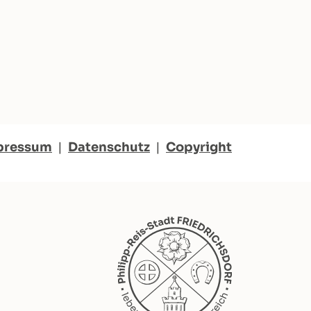
pressum
|
Datenschutz
|
Copyright