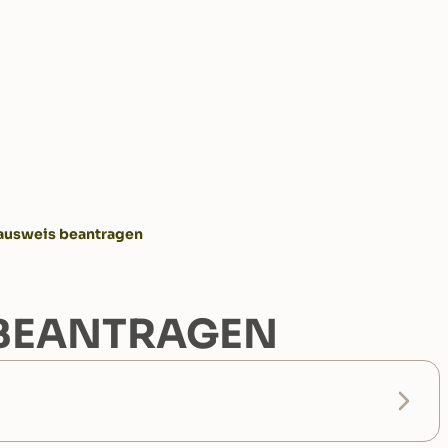
ausweis beantragen
BEANTRAGEN