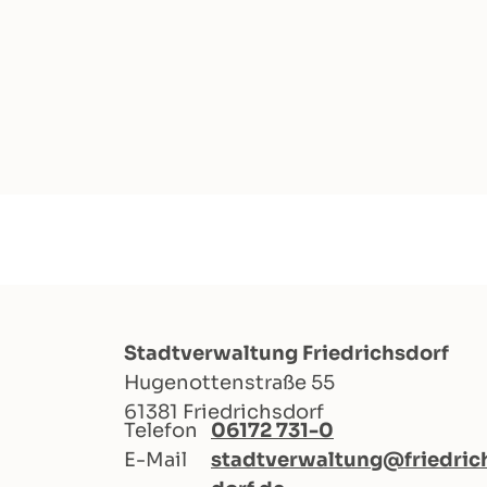
Stadtverwaltung Friedrichsdorf
Hugenottenstraße 55
61381 Friedrichsdorf
Telefon
06172 731-0
E-Mail
stadtverwaltung@friedric