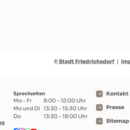
© Stadt Friedrichsdorf
|
Im
Sprechzeiten
Kontakt
Mo - Fr
8:00 - 12:00 Uhr
Presse
Mo und Di
13:30 - 15:30 Uhr
Do
13:30 - 18:00 Uhr
Sitemap
hs