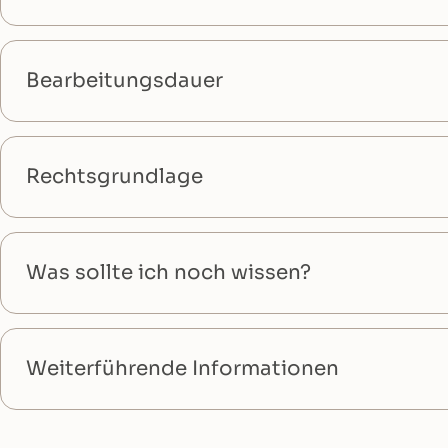
Bearbeitungsdauer
Rechtsgrundlage
Was sollte ich noch wissen?
Weiterführende Informationen