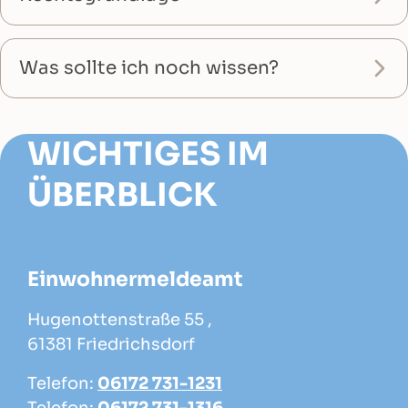
Was sollte ich noch wissen?
WICHTIGES IM
ÜBERBLICK
Einwohnermeldeamt
Hugenottenstraße 55 ,
61381 Friedrichsdorf
Telefon:
06172 731-1231