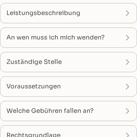
Leistungsbeschreibung
An wen muss ich mich wenden?
Zuständige Stelle
Voraussetzungen
Welche Gebühren fallen an?
Rechtsgrundlage