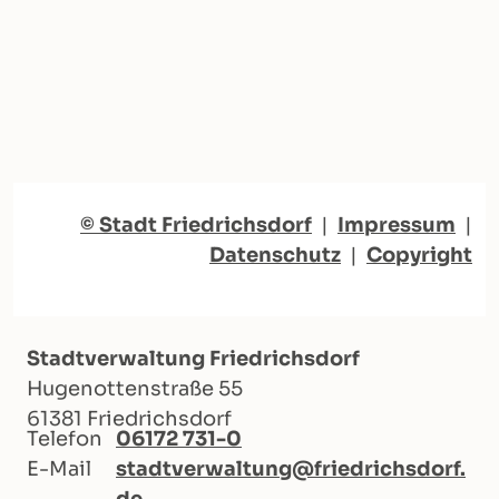
© Stadt Friedrichsdorf
|
Impressum
|
Datenschutz
|
Copyright
Stadtverwaltung Friedrichsdorf
Hugenottenstraße 55
61381 Friedrichsdorf
Telefon
06172 731-0
E-Mail
stadtverwaltung@friedrichsdorf.
de