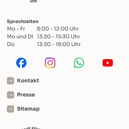
Sprechzeiten
Mo - Fr
8:00 - 12:00 Uhr
Mo und Di
13:30 - 15:30 Uhr
Do
13:30 - 18:00 Uhr
Kontakt
Presse
Sitemap