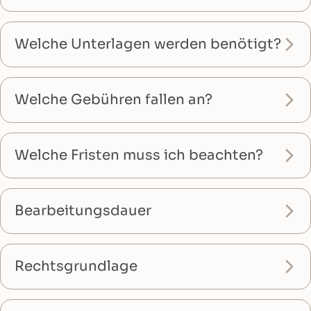
Welche Unterlagen werden benötigt?
Welche Gebühren fallen an?
Welche Fristen muss ich beachten?
Bearbeitungsdauer
Rechtsgrundlage