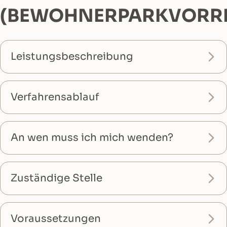
(BEWOHNERPARKVORR
Leistungsbeschreibung
Verfahrensablauf
An wen muss ich mich wenden?
Zuständige Stelle
Voraussetzungen