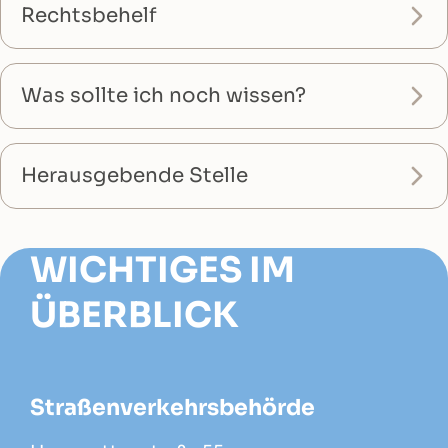
Rechtsbehelf
Was sollte ich noch wissen?
Herausgebende Stelle
WICHTIGES IM
ÜBERBLICK
Straßenverkehrsbehörde