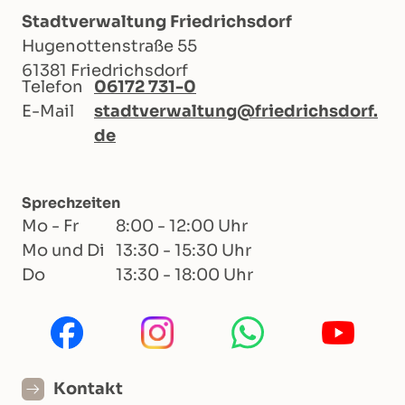
Stadtverwaltung Friedrichsdorf
Hugenottenstraße 55
61381 Friedrichsdorf
Telefon
06172 731-0
E-Mail
stadtverwaltung@friedrichsdorf.
de
Sprechzeiten
Mo - Fr
8:00 - 12:00 Uhr
Mo und Di
13:30 - 15:30 Uhr
Do
13:30 - 18:00 Uhr
Kontakt