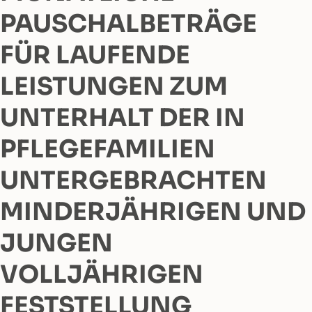
PAUSCHALBETRÄGE
FÜR LAUFENDE
LEISTUNGEN ZUM
UNTERHALT DER IN
PFLEGEFAMILIEN
UNTERGEBRACHTEN
MINDERJÄHRIGEN UND
JUNGEN
VOLLJÄHRIGEN
FESTSTELLUNG