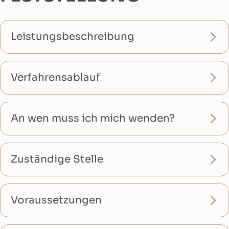
Leistungsbeschreibung
Verfahrensablauf
An wen muss ich mich wenden?
Zuständige Stelle
Voraussetzungen