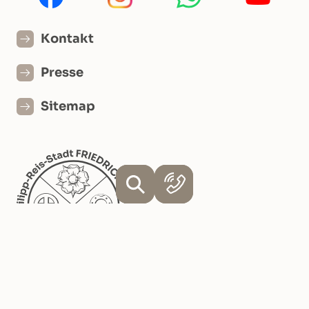
Kontakt
Presse
Sitemap