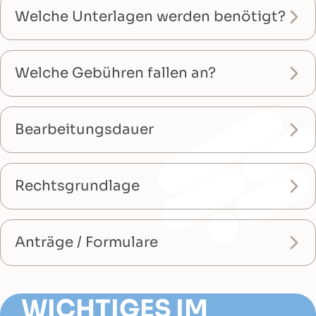
Welche Unterlagen werden benötigt?
Welche Gebühren fallen an?
Bearbeitungsdauer
Rechtsgrundlage
Anträge / Formulare
WICHTIGES IM