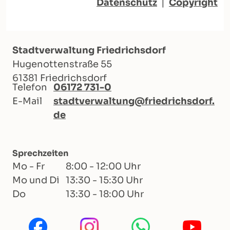
Datenschutz
|
Copyright
Stadtverwaltung Friedrichsdorf
Hugenottenstraße 55
61381 Friedrichsdorf
Telefon
06172 731-0
E-Mail
stadtverwaltung@friedrichsdorf.
de
Sprechzeiten
Mo - Fr
8:00 - 12:00 Uhr
Mo und Di
13:30 - 15:30 Uhr
Do
13:30 - 18:00 Uhr