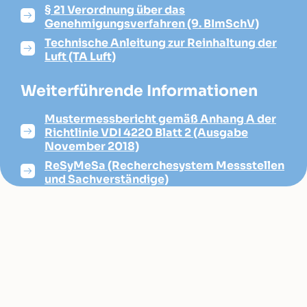
§ 21 Verordnung über das
Genehmigungsverfahren (9. BImSchV)
Technische Anleitung zur Reinhaltung der
Luft (TA Luft)
Weiterführende Informationen
Mustermessbericht gemäß Anhang A der
Richtlinie VDI 4220 Blatt 2 (Ausgabe
November 2018)
ReSyMeSa (Recherchesystem Messstellen
und Sachverständige)