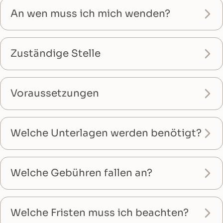
An wen muss ich mich wenden?
Zuständige Stelle
Voraussetzungen
Welche Unterlagen werden benötigt?
Welche Gebühren fallen an?
Welche Fristen muss ich beachten?