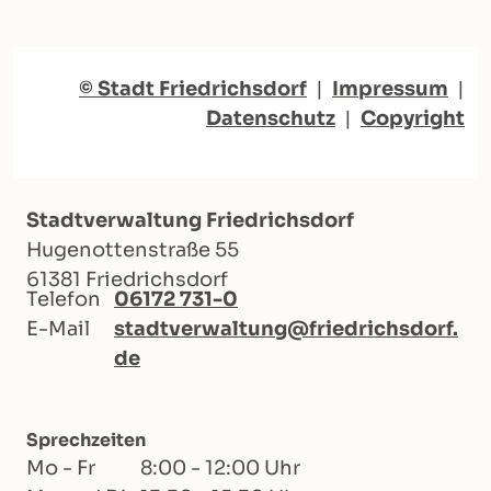
© Stadt Friedrichsdorf
|
Impressum
|
Datenschutz
|
Copyright
Stadtverwaltung Friedrichsdorf
Hugenottenstraße 55
61381 Friedrichsdorf
Telefon
06172 731-0
E-Mail
stadtverwaltung@friedrichsdorf.
de
Sprechzeiten
Mo - Fr
8:00 - 12:00 Uhr