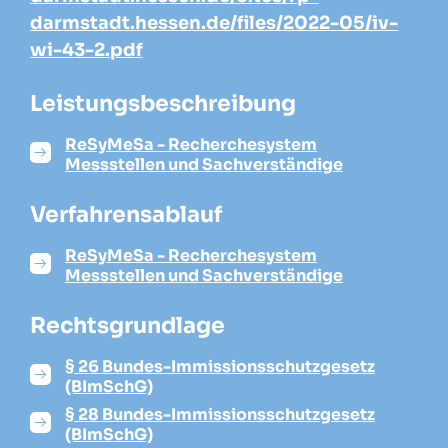
darmstadt.hessen.de/files/2022-05/iv-
wi-43-2.pdf
Leistungsbeschreibung
ReSyMeSa - Recherchesystem
Messstellen und Sachverständige
Verfahrensablauf
ReSyMeSa - Recherchesystem
Messstellen und Sachverständige
Rechtsgrundlage
§ 26 Bundes-Immissionsschutzgesetz
(BImSchG)
§ 28 Bundes-Immissionsschutzgesetz
(BImSchG)