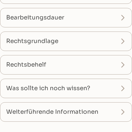
Bearbeitungsdauer
Rechtsgrundlage
Rechtsbehelf
Was sollte ich noch wissen?
Weiterführende Informationen