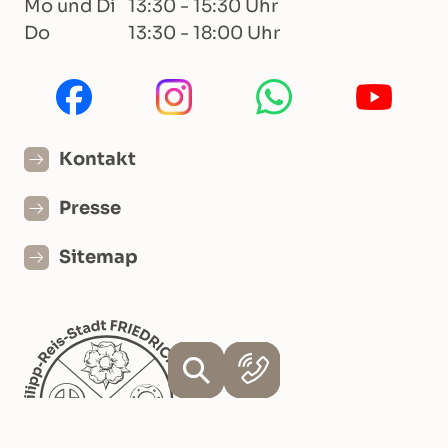
Mo und Di
13:30 - 15:30 Uhr
Do
13:30 - 18:00 Uhr
Kontakt
Presse
Sitemap