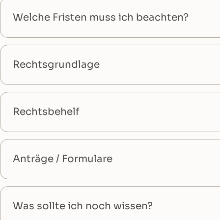
Welche Fristen muss ich beachten?
Rechtsgrundlage
Rechtsbehelf
Anträge / Formulare
Was sollte ich noch wissen?