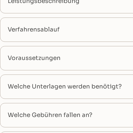
Leistungsbeschreibung
Verfahrensablauf
Voraussetzungen
Welche Unterlagen werden benötigt?
Welche Gebühren fallen an?