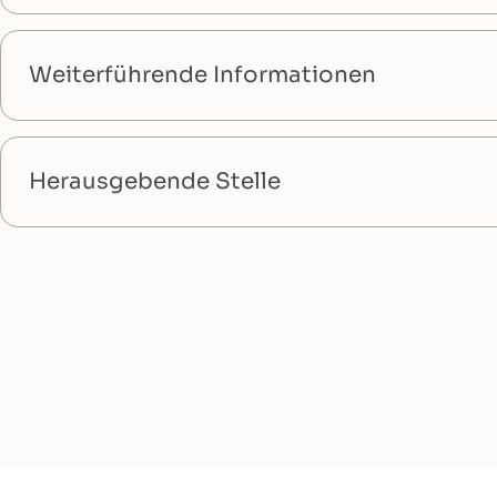
Weiterführende Informationen
Herausgebende Stelle