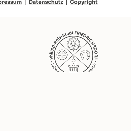
pressum
|
Datenschutz
|
Copyright