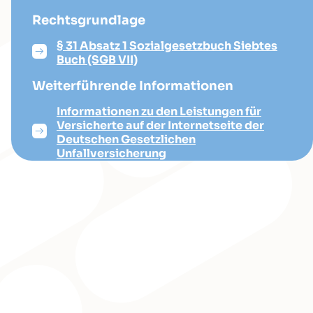
Rechtsgrundlage
§ 31 Absatz 1 Sozialgesetzbuch Siebtes
Buch (SGB VII)
Weiterführende Informationen
Informationen zu den Leistungen für
Versicherte auf der Internetseite der
Deutschen Gesetzlichen
Unfallversicherung