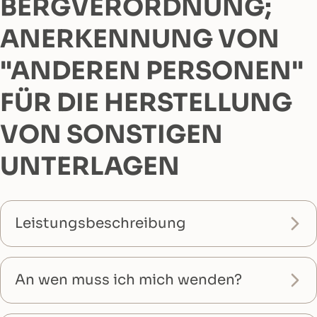
BERGVERORDNUNG;
ANERKENNUNG VON
"ANDEREN PERSONEN"
FÜR DIE HERSTELLUNG
VON SONSTIGEN
UNTERLAGEN
Leistungsbeschreibung
An wen muss ich mich wenden?