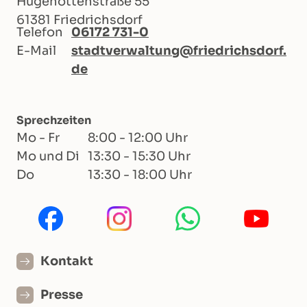
Hugenottenstraße 55
61381 Friedrichsdorf
Telefon
06172 731-0
E-Mail
stadtverwaltung@friedrichsdorf.
de
Sprechzeiten
Mo - Fr
8:00 - 12:00 Uhr
Mo und Di
13:30 - 15:30 Uhr
Do
13:30 - 18:00 Uhr
Kontakt
Presse