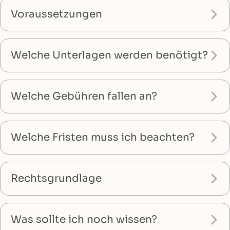
Voraussetzungen
Welche Unterlagen werden benötigt?
Welche Gebühren fallen an?
Welche Fristen muss ich beachten?
Rechtsgrundlage
Was sollte ich noch wissen?