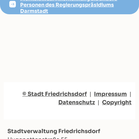
Personen des Regierungspräsidiums
Darmstadt
© Stadt Friedrichsdorf
|
Impressum
|
Datenschutz
|
Copyright
Stadtverwaltung Friedrichsdorf