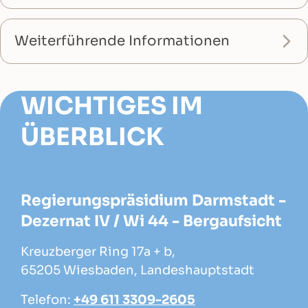
Weiterführende Informationen
WICHTIGES IM
ÜBERBLICK
Regierungspräsidium Darmstadt -
Dezernat IV / Wi 44 - Bergaufsicht
Kreuzberger Ring 17a + b,
65205 Wiesbaden, Landeshauptstadt
Telefon:
+49 611 3309-2605