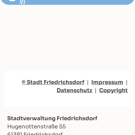
V)
© Stadt Friedrichsdorf
|
Impressum
|
Datenschutz
|
Copyright
Stadtverwaltung Friedrichsdorf
Hugenottenstraße 55
61381 Friedrichsdorf