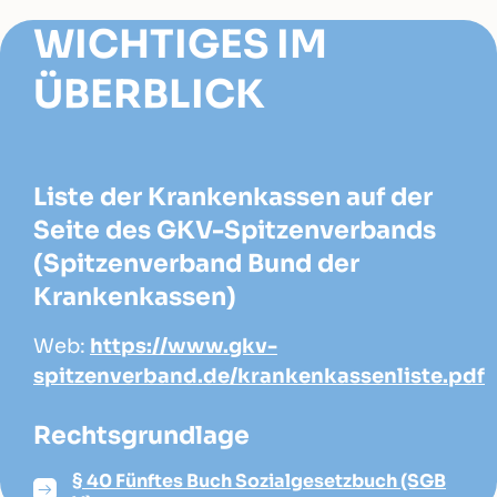
WICHTIGES IM
ÜBERBLICK
Liste der Krankenkassen auf der
Seite des GKV-Spitzenverbands
(Spitzenverband Bund der
Krankenkassen)
Web:
https://www.gkv-
spitzenverband.de/krankenkassenliste.pdf
Rechtsgrundlage
§ 40 Fünftes Buch Sozialgesetzbuch (SGB