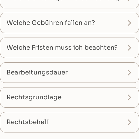
Welche Gebühren fallen an?
Welche Fristen muss ich beachten?
Bearbeitungsdauer
Rechtsgrundlage
Rechtsbehelf