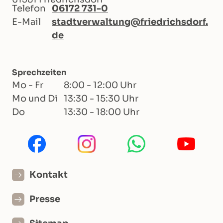
Telefon
06172 731-0
E-Mail
stadtverwaltung@friedrichsdorf.
de
Sprechzeiten
Mo - Fr
8:00 - 12:00 Uhr
Mo und Di
13:30 - 15:30 Uhr
Do
13:30 - 18:00 Uhr
Kontakt
Presse