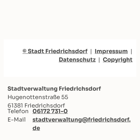
© Stadt Friedrichsdorf
|
Impressum
|
Datenschutz
|
Copyright
Stadtverwaltung Friedrichsdorf
Hugenottenstraße 55
61381 Friedrichsdorf
Telefon
06172 731-0
E-Mail
stadtverwaltung@friedrichsdorf.
de