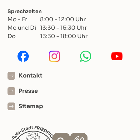
Sprechzeiten
Mo - Fr
8:00 - 12:00 Uhr
Mo und Di
13:30 - 15:30 Uhr
Do
13:30 - 18:00 Uhr
Kontakt
Presse
Sitemap