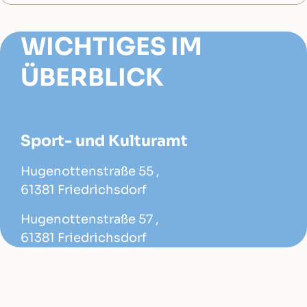
WICHTIGES IM
ÜBERBLICK
Sport- und Kulturamt
Hugenottenstraße 55 ,
61381 Friedrichsdorf
Hugenottenstraße 57 ,
61381 Friedrichsdorf