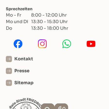
Sprechzeiten
Mo - Fr
8:00 - 12:00 Uhr
Mo und Di
13:30 - 15:30 Uhr
Do
13:30 - 18:00 Uhr
Kontakt
Presse
Sitemap