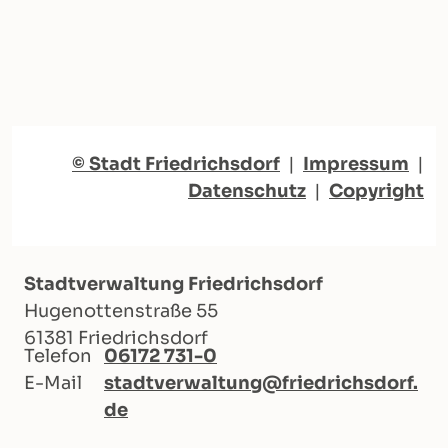
© Stadt Friedrichsdorf
|
Impressum
|
Datenschutz
|
Copyright
Stadtverwaltung Friedrichsdorf
Hugenottenstraße 55
61381 Friedrichsdorf
Telefon
06172 731-0
E-Mail
stadtverwaltung@friedrichsdorf.
de