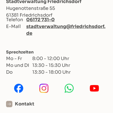
Stadtverwaltung Friedrichsdorf
Hugenottenstraße 55
61381 Friedrichsdorf
Telefon
06172 731-0
E-Mail
stadtverwaltung@friedrichsdorf.
de
Sprechzeiten
Mo - Fr
8:00 - 12:00 Uhr
Mo und Di
13:30 - 15:30 Uhr
Do
13:30 - 18:00 Uhr
Kontakt