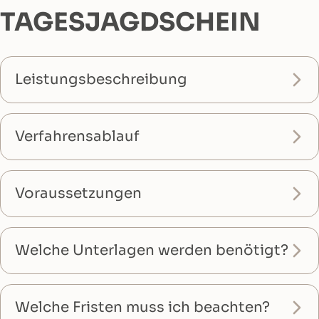
TAGESJAGDSCHEIN
Leistungsbeschreibung
Verfahrensablauf
Voraussetzungen
Welche Unterlagen werden benötigt?
Welche Fristen muss ich beachten?