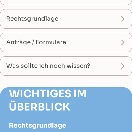
Rechtsgrundlage
Anträge / Formulare
Was sollte ich noch wissen?
WICHTIGES IM
ÜBERBLICK
Rechtsgrundlage