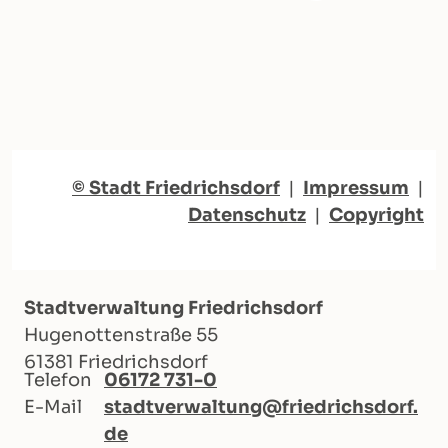
© Stadt Friedrichsdorf
|
Impressum
|
Datenschutz
|
Copyright
Stadtverwaltung Friedrichsdorf
Hugenottenstraße 55
61381 Friedrichsdorf
Telefon
06172 731-0
E-Mail
stadtverwaltung@friedrichsdorf.
de