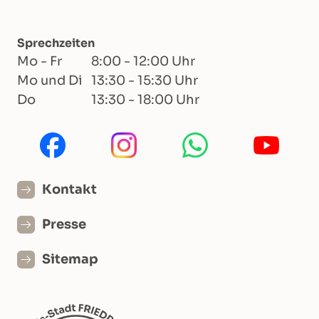
Sprechzeiten
Mo - Fr
8:00 - 12:00 Uhr
Mo und Di
13:30 - 15:30 Uhr
Do
13:30 - 18:00 Uhr
Kontakt
Presse
Sitemap