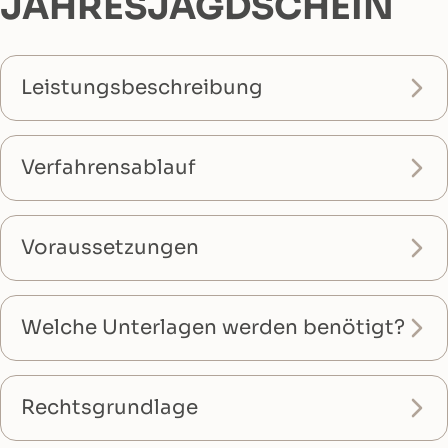
JAHRESJAGDSCHEIN
Leistungsbeschreibung
Verfahrensablauf
Voraussetzungen
Welche Unterlagen werden benötigt?
Rechtsgrundlage