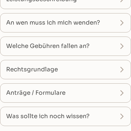
An wen muss ich mich wenden?
Welche Gebühren fallen an?
Rechtsgrundlage
Anträge / Formulare
Was sollte ich noch wissen?