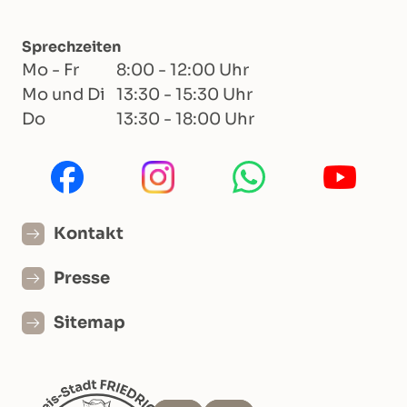
Sprechzeiten
Mo - Fr
8:00 - 12:00 Uhr
Mo und Di
13:30 - 15:30 Uhr
Do
13:30 - 18:00 Uhr
Kontakt
Presse
Sitemap