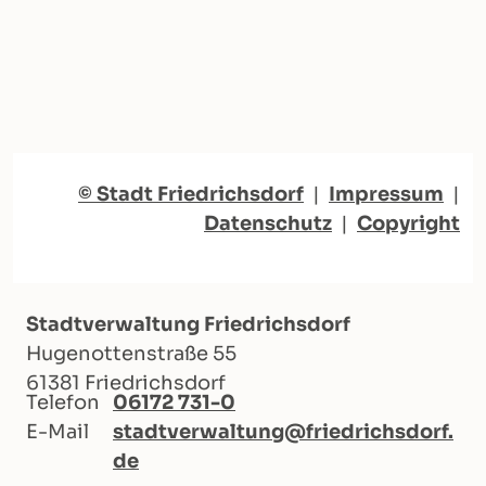
© Stadt Friedrichsdorf
|
Impressum
|
Datenschutz
|
Copyright
Stadtverwaltung Friedrichsdorf
Hugenottenstraße 55
61381 Friedrichsdorf
Telefon
06172 731-0
E-Mail
stadtverwaltung@friedrichsdorf.
de