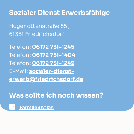
Sozialer Dienst Erwerbsfähige
Hugenottenstraße 55 ,
61381 Friedrichsdorf
Telefon:
06172 731-1245
Telefon:
06172 731-1404
Telefon:
06172 731-1249
E-Mail:
sozialer-dienst-
erwerb@friedrichsdorf.de
Was sollte ich noch wissen?
FamilienAtlas