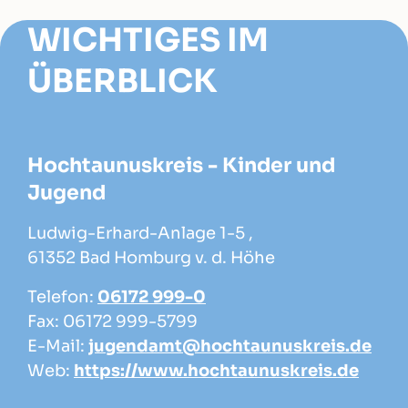
WICHTIGES IM
ÜBERBLICK
Hochtaunuskreis - Kinder und
Jugend
Ludwig-Erhard-Anlage 1-5 ,
61352 Bad Homburg v. d. Höhe
Telefon:
06172 999-0
Fax: 06172 999-5799
E-Mail:
jugendamt@hochtaunuskreis.de
Web:
https://www.hochtaunuskreis.de