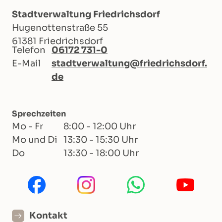
Stadtverwaltung Friedrichsdorf
Hugenottenstraße 55
61381 Friedrichsdorf
Telefon
06172 731-0
E-Mail
stadtverwaltung@friedrichsdorf.
de
Sprechzeiten
Mo - Fr
8:00 - 12:00 Uhr
Mo und Di
13:30 - 15:30 Uhr
Do
13:30 - 18:00 Uhr
Kontakt