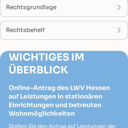
Rechtsgrundlage
Rechtsbehelf
WICHTIGES IM
ÜBERBLICK
Online-Antrag des LWV Hessen
auf Leistungen in stationären
Einrichtungen und betreuten
Wohnmöglichkeiten
Stellen Sie den Antrag auf Leistungen der