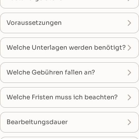
Voraussetzungen
Welche Unterlagen werden benötigt?
Welche Gebühren fallen an?
Welche Fristen muss ich beachten?
Bearbeitungsdauer