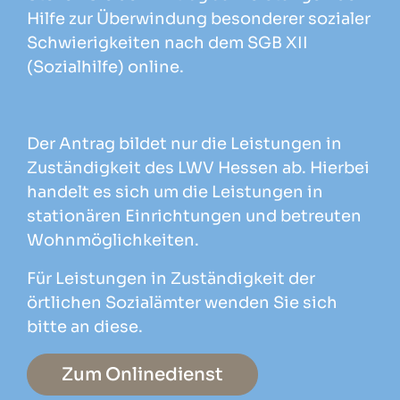
Hilfe zur Überwindung besonderer sozialer
Schwierigkeiten nach dem SGB XII
(Sozialhilfe) online.
Der Antrag bildet nur die Leistungen in
Zuständigkeit des LWV Hessen ab. Hierbei
handelt es sich um die Leistungen in
stationären Einrichtungen und betreuten
Wohnmöglichkeiten.
Für Leistungen in Zuständigkeit der
örtlichen Sozialämter wenden Sie sich
bitte an diese.
Zum Onlinedienst