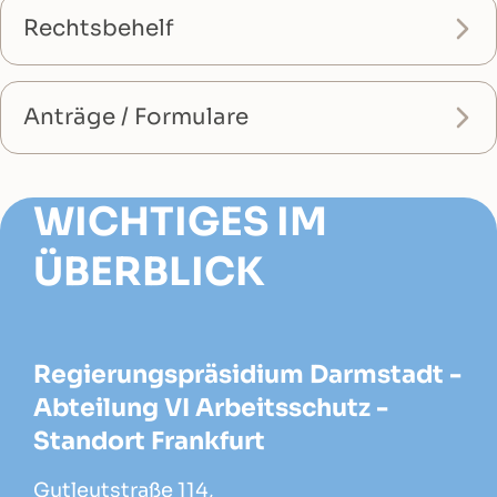
Rechtsbehelf
Anträge / Formulare
WICHTIGES IM
ÜBERBLICK
Regierungspräsidium Darmstadt -
Abteilung VI Arbeitsschutz -
Standort Frankfurt
Gutleutstraße 114,