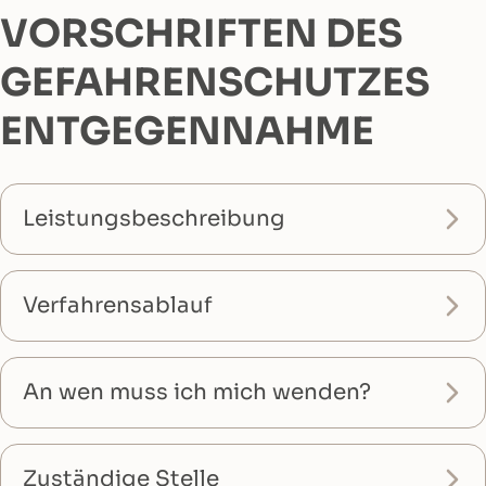
VORSCHRIFTEN DES
GEFAHRENSCHUTZES
ENTGEGENNAHME
Leistungsbeschreibung
Verfahrensablauf
An wen muss ich mich wenden?
Zuständige Stelle