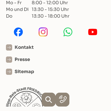
Mo - Fr
8:00 - 12:00 Uhr
Mo und Di
13:30 - 15:30 Uhr
Do
13:30 - 18:00 Uhr
Kontakt
Presse
Sitemap