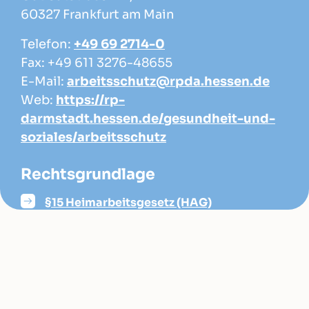
60327 Frankfurt am Main
Telefon:
+49 69 2714-0
Fax: +49 611 3276-48655
E-Mail:
arbeitsschutz@rpda.hessen.de
Web:
https://rp-
darmstadt.hessen.de/gesundheit-und-
soziales/arbeitsschutz
Rechtsgrundlage
§15 Heimarbeitsgesetz (HAG)