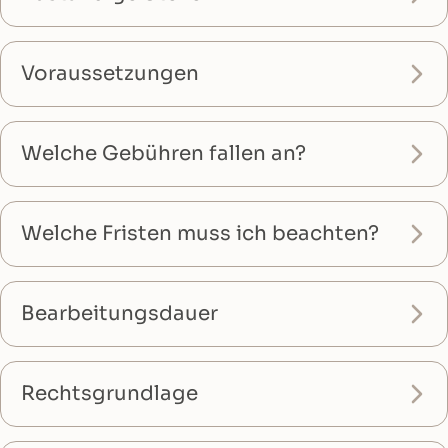
Voraussetzungen
Welche Gebühren fallen an?
Welche Fristen muss ich beachten?
Bearbeitungsdauer
Rechtsgrundlage