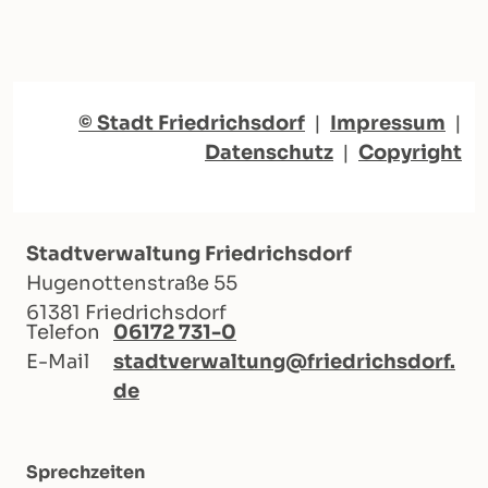
© Stadt Friedrichsdorf
|
Impressum
|
Datenschutz
|
Copyright
Stadtverwaltung Friedrichsdorf
Hugenottenstraße 55
61381 Friedrichsdorf
Telefon
06172 731-0
E-Mail
stadtverwaltung@friedrichsdorf.
de
Sprechzeiten