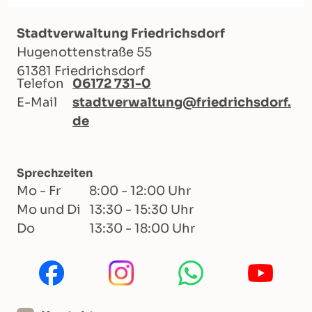
Stadtverwaltung Friedrichsdorf
Hugenottenstraße 55
61381 Friedrichsdorf
Telefon
06172 731-0
E-Mail
stadtverwaltung@friedrichsdorf.
de
Sprechzeiten
Mo - Fr
8:00 - 12:00 Uhr
Mo und Di
13:30 - 15:30 Uhr
Do
13:30 - 18:00 Uhr