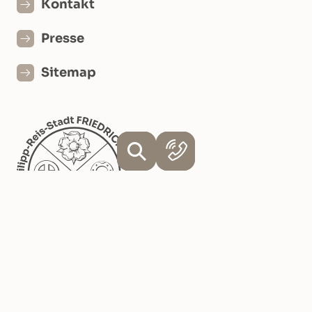
Kontakt
Presse
Sitemap