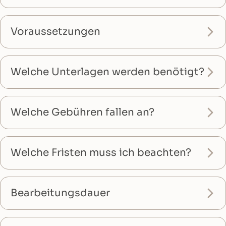
Voraussetzungen
Welche Unterlagen werden benötigt?
Welche Gebühren fallen an?
Welche Fristen muss ich beachten?
Bearbeitungsdauer