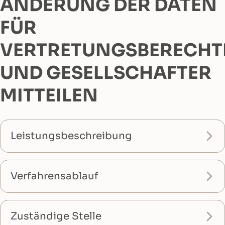
ÄNDERUNG DER DATEN
FÜR
VERTRETUNGSBERECHT
UND GESELLSCHAFTER
MITTEILEN
Leistungsbeschreibung
Verfahrensablauf
Zuständige Stelle