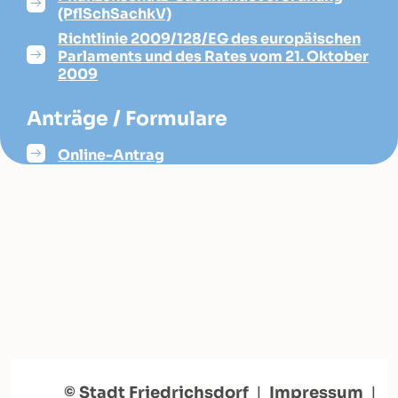
(PflSchSachkV)
Richtlinie 2009/128/EG des europäischen
Parlaments und des Rates vom 21. Oktober
2009
Anträge / Formulare
Online-Antrag
© Stadt Friedrichsdorf
|
Impressum
|