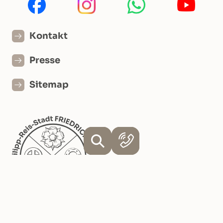
Kontakt
Presse
Sitemap