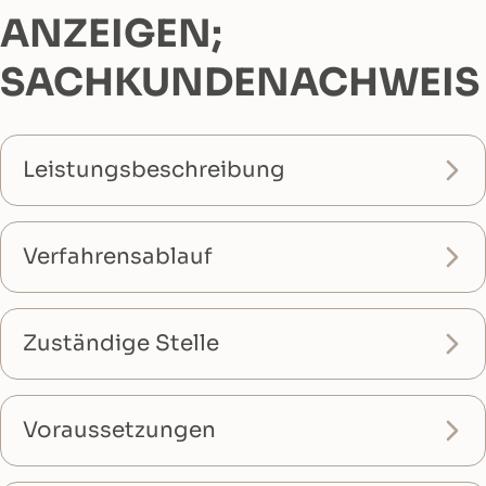
ANZEIGEN;
SACHKUNDENACHWEIS
Leistungsbeschreibung
Verfahrensablauf
Zuständige Stelle
Voraussetzungen