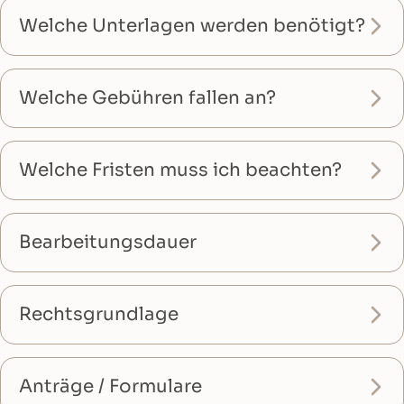
Welche Unterlagen werden benötigt?
Welche Gebühren fallen an?
Welche Fristen muss ich beachten?
Bearbeitungsdauer
Rechtsgrundlage
Anträge / Formulare