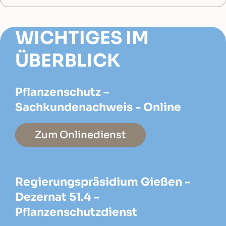
WICHTIGES IM
ÜBERBLICK
Pflanzenschutz –
Sachkundenachweis - Online
Zum Onlinedienst
Regierungspräsidium Gießen -
Dezernat 51.4 -
Pflanzenschutzdienst