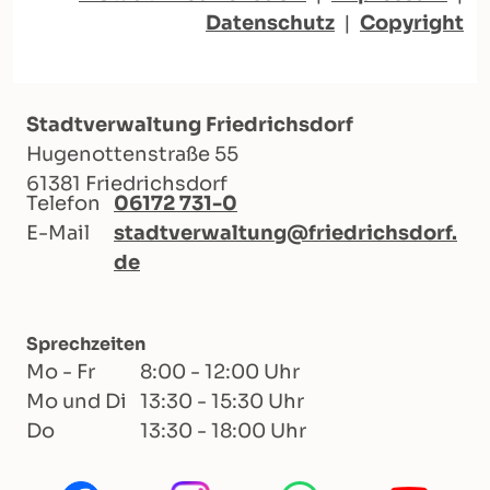
Datenschutz
|
Copyright
Stadtverwaltung Friedrichsdorf
Hugenottenstraße 55
61381 Friedrichsdorf
Telefon
06172 731-0
E-Mail
stadtverwaltung@friedrichsdorf.
de
Sprechzeiten
Mo - Fr
8:00 - 12:00 Uhr
Mo und Di
13:30 - 15:30 Uhr
Do
13:30 - 18:00 Uhr