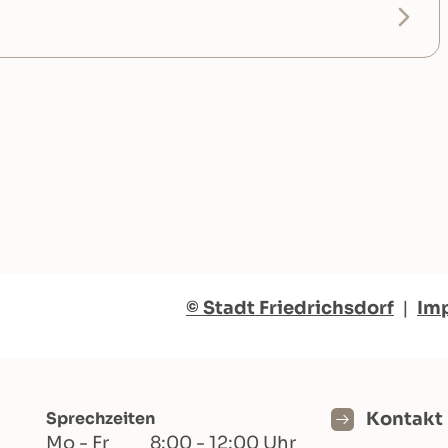
© Stadt Friedrichsdorf
|
Im
Sprechzeiten
Kontakt
Mo - Fr
8:00 - 12:00 Uhr