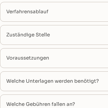
Verfahrensablauf
Zuständige Stelle
Voraussetzungen
Welche Unterlagen werden benötigt?
Welche Gebühren fallen an?