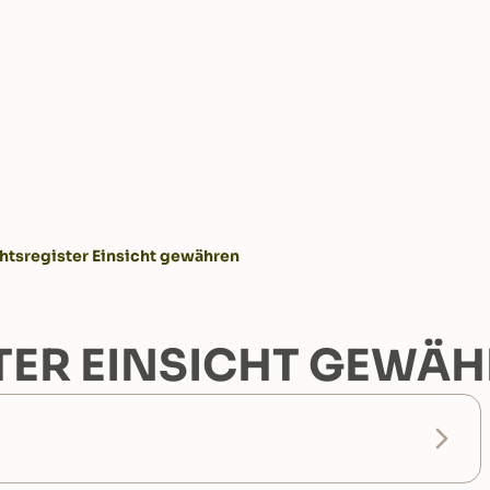
htsregister Einsicht gewähren
TER EINSICHT GEWÄ