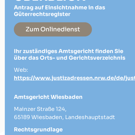
Antrag auf Einsichtnahme in das
Güterrechtsregister
Zum Onlinedienst
Ihr zuständiges Amtsgericht finden Sie
über das Orts- und Gerichtsverzeichnis
Web:
https://www.justizadressen.nrw.de/de/jus
Amtsgericht Wiesbaden
Mainzer Straße 124,
65189 Wiesbaden, Landeshauptstadt
Rechtsgrundlage