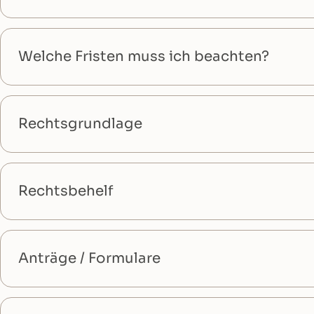
Welche Fristen muss ich beachten?
Rechtsgrundlage
Rechtsbehelf
Anträge / Formulare