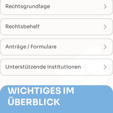
Rechtsgrundlage
Rechtsbehelf
Anträge / Formulare
Unterstützende Institutionen
WICHTIGES IM
ÜBERBLICK