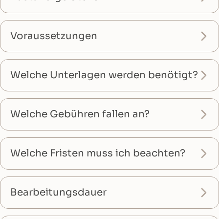
Voraussetzungen
Welche Unterlagen werden benötigt?
Welche Gebühren fallen an?
Welche Fristen muss ich beachten?
Bearbeitungsdauer