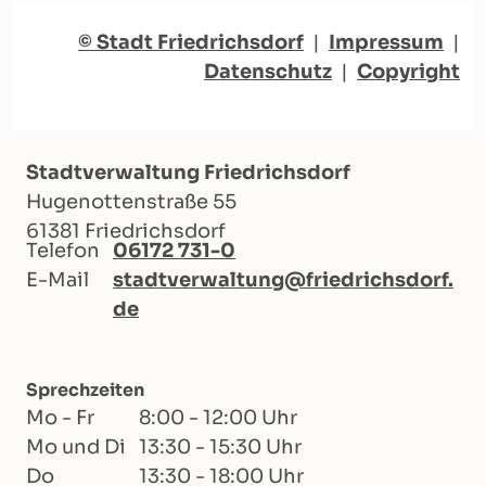
© Stadt Friedrichsdorf
|
Impressum
|
Datenschutz
|
Copyright
Stadtverwaltung Friedrichsdorf
Hugenottenstraße 55
61381 Friedrichsdorf
Telefon
06172 731-0
E-Mail
stadtverwaltung@friedrichsdorf.
de
Sprechzeiten
Mo - Fr
8:00 - 12:00 Uhr
Mo und Di
13:30 - 15:30 Uhr
Do
13:30 - 18:00 Uhr