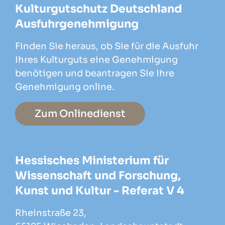
Kulturgutschutz Deutschland
Ausfuhrgenehmigung
Finden Sie heraus, ob Sie für die Ausfuhr
Ihres Kulturguts eine Genehmigung
benötigen und beantragen Sie Ihre
Genehmigung online.
Zum Onlinedienst
Hessisches Ministerium für
Wissenschaft und Forschung,
Kunst und Kultur - Referat V 4
Rheinstraße 23,