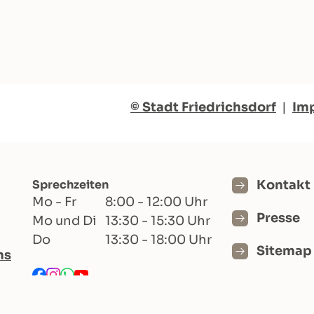
© Stadt Friedrichsdorf
|
Im
Sprechzeiten
Kontakt
Mo - Fr
8:00 - 12:00 Uhr
Presse
Mo und Di
13:30 - 15:30 Uhr
Do
13:30 - 18:00 Uhr
Sitemap
hs