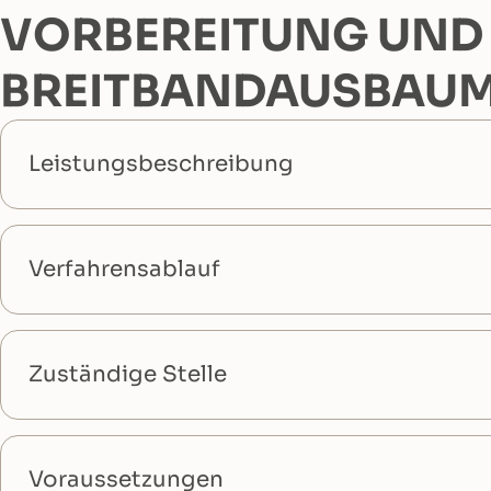
VORBEREITUNG UND
BREITBANDAUSBAUM
Leistungsbeschreibung
Verfahrensablauf
Zuständige Stelle
Voraussetzungen