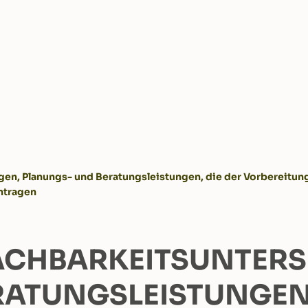
n, Planungs- und Beratungsleistungen, die der Vorbereitun
ntragen
ACHBARKEITSUNTER
ATUNGSLEISTUNGEN,