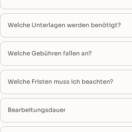
Welche Unterlagen werden benötigt?
Welche Gebühren fallen an?
Welche Fristen muss ich beachten?
Bearbeitungsdauer