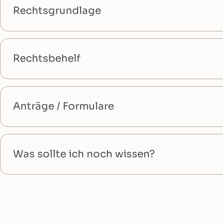
Rechtsgrundlage
Rechtsbehelf
Anträge / Formulare
Was sollte ich noch wissen?