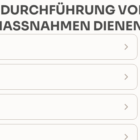
 DURCHFÜHRUNG VO
ASSNAHMEN DIENEN,