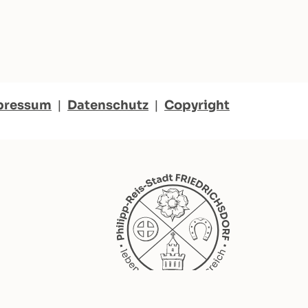
pressum
|
Datenschutz
|
Copyright