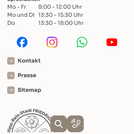
Mo - Fr
8:00 - 12:00 Uhr
Mo und Di
13:30 - 15:30 Uhr
Do
13:30 - 18:00 Uhr
Kontakt
Presse
Sitemap