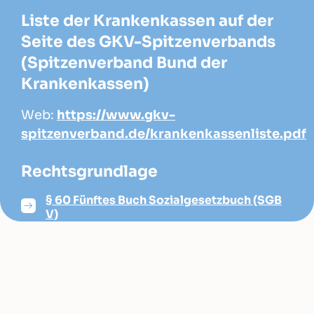
Liste der Krankenkassen auf der
Seite des GKV-Spitzenverbands
(Spitzenverband Bund der
Krankenkassen)
Web:
https://www.gkv-
spitzenverband.de/krankenkassenliste.pdf
Rechtsgrundlage
§ 60 Fünftes Buch Sozialgesetzbuch (SGB
V)