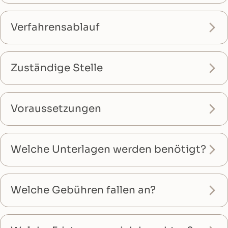
Verfahrensablauf
Zuständige Stelle
Voraussetzungen
Welche Unterlagen werden benötigt?
Welche Gebühren fallen an?