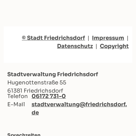
© Stadt Friedrichsdorf
|
Impressum
|
Datenschutz
|
Copyright
Stadtverwaltung Friedrichsdorf
Hugenottenstraße 55
61381 Friedrichsdorf
Telefon
06172 731-0
E-Mail
stadtverwaltung@friedrichsdorf.
de
Sprechzeiten