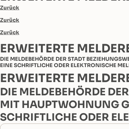
Zurück
Zurück
Zurück
ERWEITERTE MELDER
DIE MELDEBEHÖRDE DER STADT BEZIEHUNGSWE
EINE SCHRIFTLICHE ODER ELEKTRONISCHE ME
ERWEITERTE MELDER
DIE MELDEBEHÖRDE DER 
MIT HAUPTWOHNUNG GEM
SCHRIFTLICHE ODER E