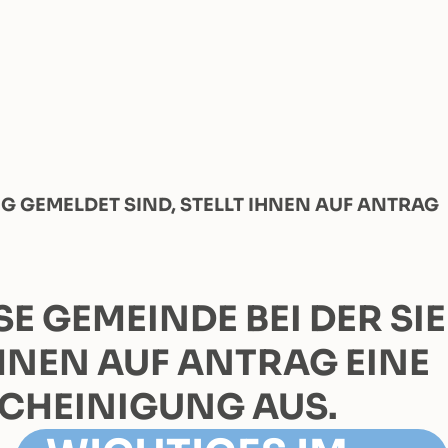
G GEMELDET SIND, STELLT IHNEN AUF ANTRAG
 GEMEINDE BEI DER SIE
HNEN AUF ANTRAG EINE
SCHEINIGUNG AUS.