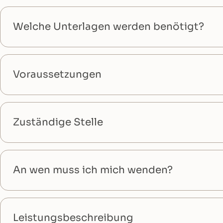
Welche Unterlagen werden benötigt?
Voraussetzungen
Zuständige Stelle
An wen muss ich mich wenden?
Leistungsbeschreibung