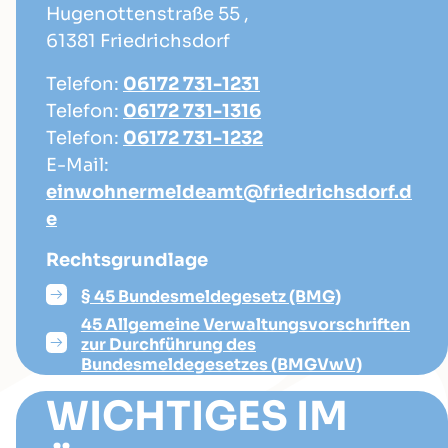
Hugenottenstraße 55 ,
61381 Friedrichsdorf
Telefon:
06172 731-1231
Telefon:
06172 731-1316
Telefon:
06172 731-1232
E-Mail:
einwohnermeldeamt@friedrichsdorf.d
e
Rechtsgrundlage
§ 45 Bundesmeldegesetz (BMG)
45 Allgemeine Verwaltungsvorschriften
zur Durchführung des
Bundesmeldegesetzes (BMGVwV)
WICHTIGES IM