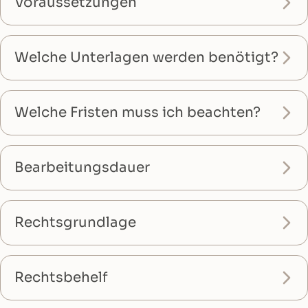
Voraussetzungen
Welche Unterlagen werden benötigt?
Welche Fristen muss ich beachten?
Bearbeitungsdauer
Rechtsgrundlage
Rechtsbehelf