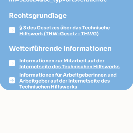
Rechtsgrundlage
§ 3 des Gesetzes über das Technische
Hilfswerk (THW-Gesetz - THWG)
Weiterführende Informationen
Informationen zur Mitarbeit auf der
Internetseite des Technischen Hilfswerks
Informationen für Arbeitgeberinnen und
Arbeitgeber auf der Internetseite des
Technischen Hilfswerks