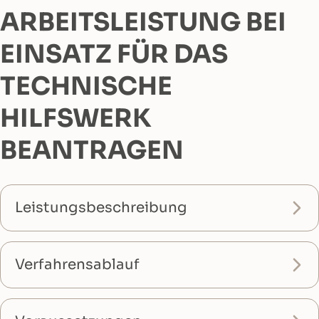
ARBEITSLEISTUNG BEI
EINSATZ FÜR DAS
TECHNISCHE
HILFSWERK
BEANTRAGEN
Leistungsbeschreibung
Verfahrensablauf