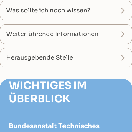
Was sollte ich noch wissen?
Weiterführende Informationen
Herausgebende Stelle
WICHTIGES IM
ÜBERBLICK
Bundesanstalt Technisches