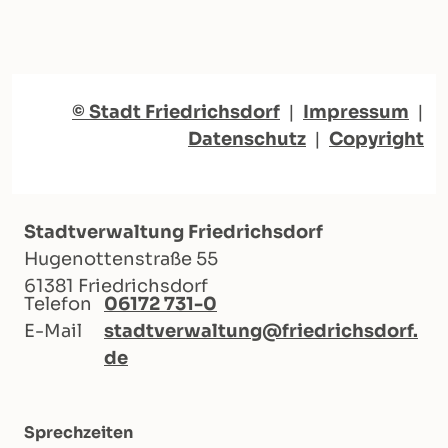
© Stadt Friedrichsdorf
|
Impressum
|
Datenschutz
|
Copyright
Stadtverwaltung Friedrichsdorf
Hugenottenstraße 55
61381 Friedrichsdorf
Telefon
06172 731-0
E-Mail
stadtverwaltung@friedrichsdorf.
de
Sprechzeiten