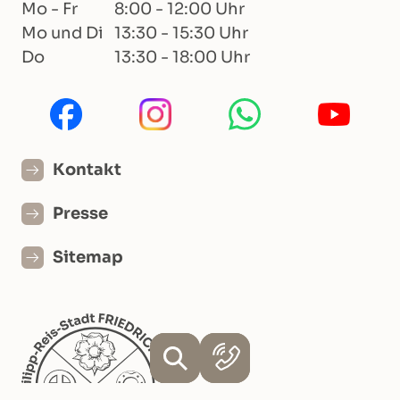
Mo - Fr
8:00 - 12:00 Uhr
Mo und Di
13:30 - 15:30 Uhr
Do
13:30 - 18:00 Uhr
Kontakt
Presse
Sitemap