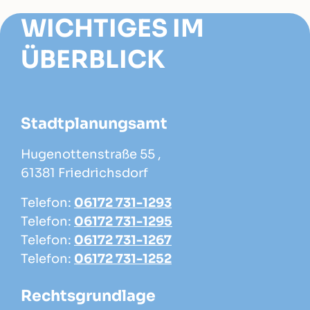
WICHTIGES IM
ÜBERBLICK
Stadtplanungsamt
Hugenottenstraße 55 ,
61381 Friedrichsdorf
Telefon:
06172 731-1293
Telefon:
06172 731-1295
Telefon:
06172 731-1267
Telefon:
06172 731-1252
Rechtsgrundlage