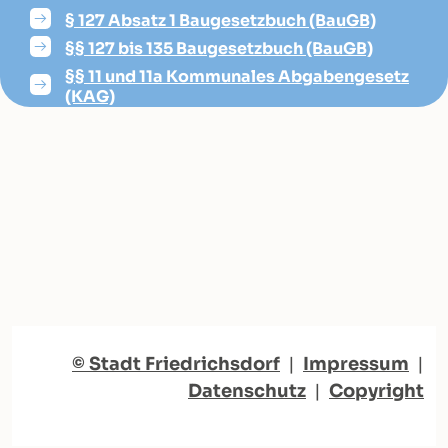
§ 127 Absatz 1 Baugesetzbuch (BauGB)
§§ 127 bis 135 Baugesetzbuch (BauGB)
§§ 11 und 11a Kommunales Abgabengesetz
(KAG)
© Stadt Friedrichsdorf
|
Impressum
|
Datenschutz
|
Copyright