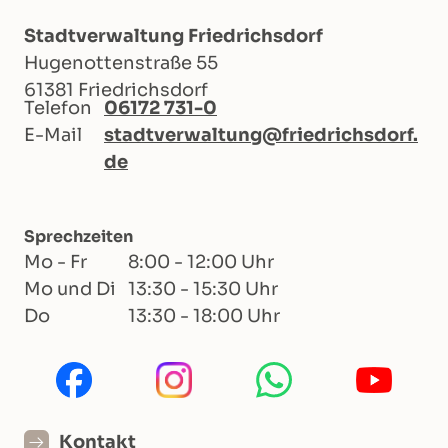
Stadtverwaltung Friedrichsdorf
Hugenottenstraße 55
61381 Friedrichsdorf
Telefon
06172 731-0
E-Mail
stadtverwaltung@friedrichsdorf.
de
Sprechzeiten
Mo - Fr
8:00 - 12:00 Uhr
Mo und Di
13:30 - 15:30 Uhr
Do
13:30 - 18:00 Uhr
Kontakt