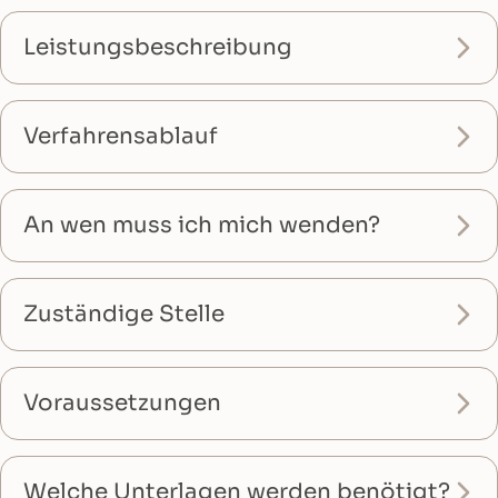
Leistungsbeschreibung
Verfahrensablauf
An wen muss ich mich wenden?
Zuständige Stelle
Voraussetzungen
Welche Unterlagen werden benötigt?