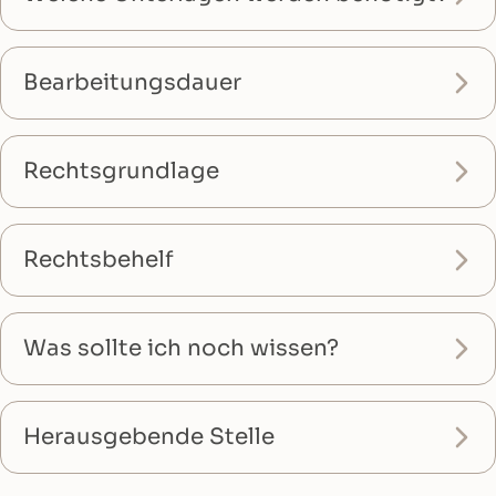
Bearbeitungsdauer
Rechtsgrundlage
Rechtsbehelf
Was sollte ich noch wissen?
Herausgebende Stelle