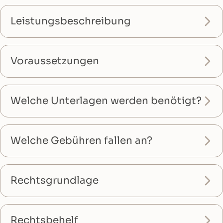
Leistungsbeschreibung
Voraussetzungen
Welche Unterlagen werden benötigt?
Welche Gebühren fallen an?
Rechtsgrundlage
Rechtsbehelf