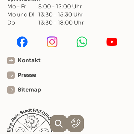
Mo - Fr
8:00 - 12:00 Uhr
Mo und Di
13:30 - 15:30 Uhr
Do
13:30 - 18:00 Uhr
Kontakt
Presse
Sitemap