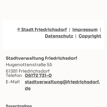
© Stadt Friedrichsdorf
|
Impressum
|
Datenschutz
|
Copyright
Stadtverwaltung Friedrichsdorf
Hugenottenstraße 55
61381 Friedrichsdorf
Telefon
06172 731-0
E-Mail
stadtverwaltung@friedrichsdorf.
de
Sprechzeiten