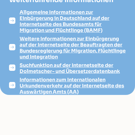
Allgemeine Informationen zur
Einbürgerung in Deutschland auf der
Internetseite des Bundesamts für
Migration und Flüchtlinge (BAMF)
Weitere Informationen zur Einbürgerung
auf der Internetseite der Beauftragten der
Bundesregierung für Migration, Flüchtlinge
und Integration
Suchfunktion auf der Internetseite der
Dolmetscher- und Übersetzerdatenbank
Informationen zum Internationalen
Urkundenverkehr auf der Internetseite des
Auswärtigen Amts (AA)