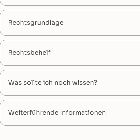
Rechtsgrundlage
Rechtsbehelf
Was sollte ich noch wissen?
Weiterführende Informationen