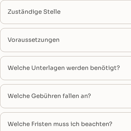
Zuständige Stelle
Voraussetzungen
Welche Unterlagen werden benötigt?
Welche Gebühren fallen an?
Welche Fristen muss ich beachten?