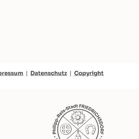
pressum
|
Datenschutz
|
Copyright