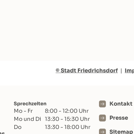
© Stadt Friedrichsdorf
|
Im
Sprechzeiten
Kontakt
Mo - Fr
8:00 - 12:00 Uhr
Presse
Mo und Di
13:30 - 15:30 Uhr
Do
13:30 - 18:00 Uhr
Sitemap
hs