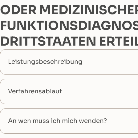
ODER MEDIZINISCHE
FUNKTIONSDIAGNOST
DRITTSTAATEN ERTE
Leistungsbeschreibung
Verfahrensablauf
An wen muss ich mich wenden?