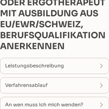
ODER ERGOTHERAPEUT
MIT AUSBILDUNG AUS
EU/EWR/SCHWEIZ,
BERUFSQUALIFIKATION
ANERKENNEN
Leistungsbeschreibung
Verfahrensablauf
An wen muss ich mich wenden?