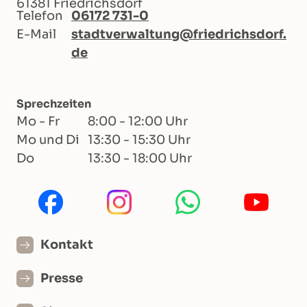
61381 Friedrichsdorf
Telefon
06172 731-0
E-Mail
stadtverwaltung@friedrichsdorf.
de
Sprechzeiten
Mo - Fr
8:00 - 12:00 Uhr
Mo und Di
13:30 - 15:30 Uhr
Do
13:30 - 18:00 Uhr
Kontakt
Presse