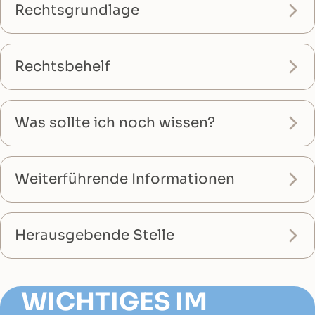
Rechtsgrundlage
Rechtsbehelf
Was sollte ich noch wissen?
Weiterführende Informationen
Herausgebende Stelle
WICHTIGES IM