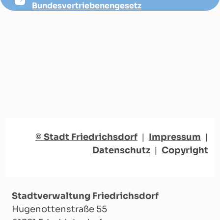
Bundesvertriebenengesetz
© Stadt Friedrichsdorf
|
Impressum
|
Datenschutz
|
Copyright
Stadtverwaltung Friedrichsdorf
Hugenottenstraße 55