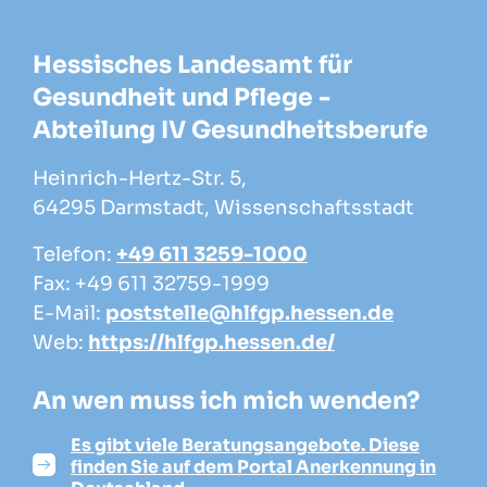
Hessisches Landesamt für
Gesundheit und Pflege -
Abteilung IV Gesundheitsberufe
Heinrich-Hertz-Str. 5,
64295 Darmstadt, Wissenschaftsstadt
Telefon:
+49 611 3259-1000
Fax: +49 611 32759-1999
E-Mail:
poststelle@hlfgp.hessen.de
Web:
https://hlfgp.hessen.de/
An wen muss ich mich wenden?
Es gibt viele Beratungsangebote. Diese
finden Sie auf dem Portal Anerkennung in