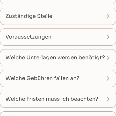
Zuständige Stelle
Voraussetzungen
Welche Unterlagen werden benötigt?
Welche Gebühren fallen an?
Welche Fristen muss ich beachten?