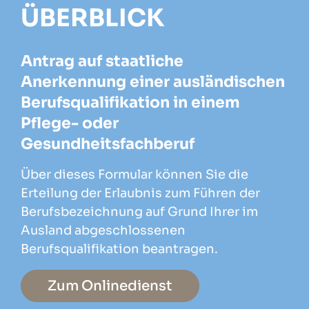
ÜBERBLICK
Antrag auf staatliche
Anerkennung einer ausländischen
Berufsqualifikation in einem
Pflege- oder
Gesundheitsfachberuf
Über dieses Formular können Sie die
Erteilung der Erlaubnis zum Führen der
Berufsbezeichnung auf Grund Ihrer im
Ausland abgeschlossenen
Berufsqualifikation beantragen.
Zum Onlinedienst