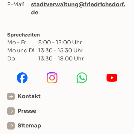
E-Mail
stadtverwaltung@friedrichsdorf.
de
Sprechzeiten
Mo - Fr
8:00 - 12:00 Uhr
Mo und Di
13:30 - 15:30 Uhr
Do
13:30 - 18:00 Uhr
Kontakt
Presse
Sitemap