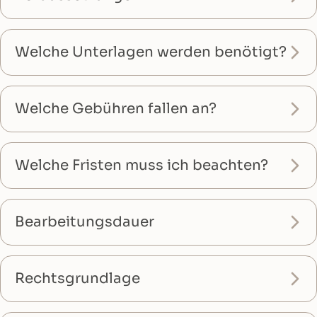
Welche Unterlagen werden benötigt?
Welche Gebühren fallen an?
Welche Fristen muss ich beachten?
Bearbeitungsdauer
Rechtsgrundlage