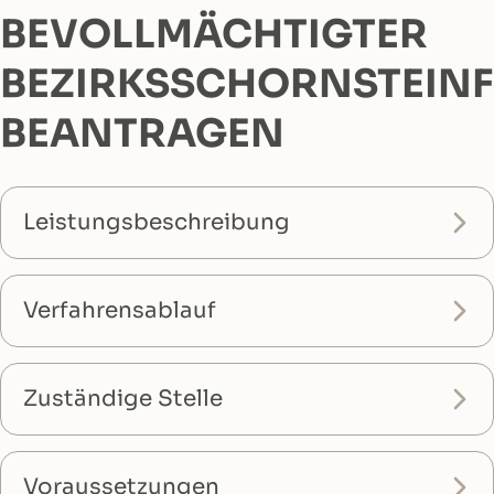
BEVOLLMÄCHTIGTER
BEZIRKSSCHORNSTEIN
BEANTRAGEN
Leistungsbeschreibung
Verfahrensablauf
Zuständige Stelle
Voraussetzungen