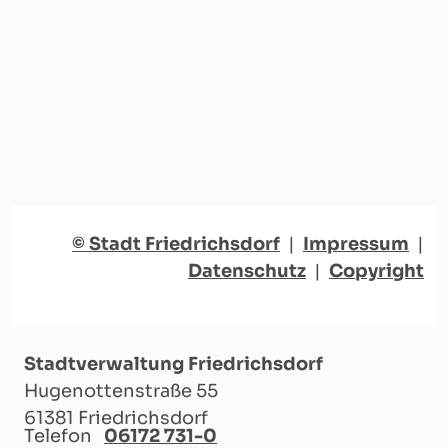
© Stadt Friedrichsdorf
|
Impressum
|
Datenschutz
|
Copyright
Stadtverwaltung Friedrichsdorf
Hugenottenstraße 55
61381 Friedrichsdorf
Telefon
06172 731-0