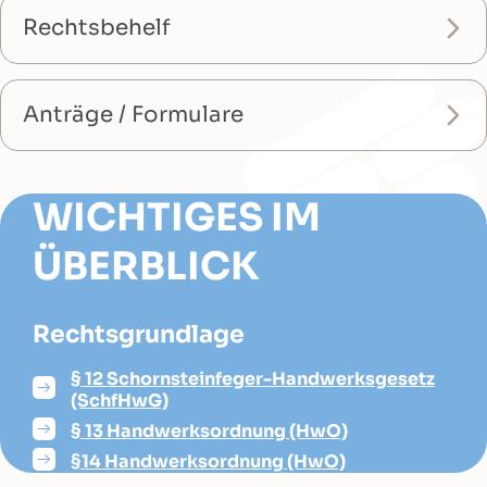
Rechtsbehelf
Anträge / Formulare
WICHTIGES IM
ÜBERBLICK
Rechtsgrundlage
§ 12 Schornsteinfeger-Handwerksgesetz
(SchfHwG)
§ 13 Handwerksordnung (HwO)
§14 Handwerksordnung (HwO)