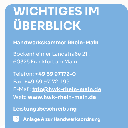
WICHTIGES IM
ÜBERBLICK
Handwerkskammer Rhein-Main
Bockenheimer Landstraße 21 ,
60325 Frankfurt am Main
Telefon:
+49 69 97172-0
Fax: +49 69 97172-199
E-Mail:
info@hwk-rhein-main.de
Web:
www.hwk-rhein-main.de
Leistungsbeschreibung
Anlage A zur Handwerksordnung