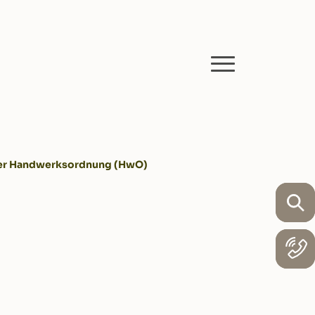
 der Handwerksordnung (HwO)