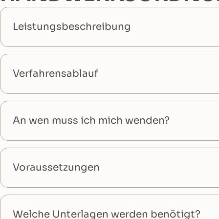
Leistungsbeschreibung
Verfahrensablauf
An wen muss ich mich wenden?
Voraussetzungen
Welche Unterlagen werden benötigt?