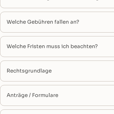
Welche Gebühren fallen an?
Welche Fristen muss ich beachten?
Rechtsgrundlage
Anträge / Formulare