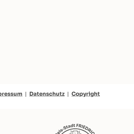
pressum
|
Datenschutz
|
Copyright