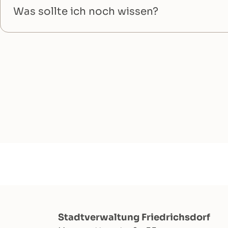
Was sollte ich noch wissen?
Stadtverwaltung Friedrichsdorf