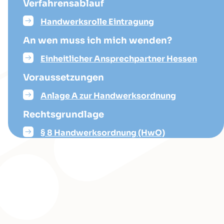
Verfahrensablauf
Handwerksrolle Eintragung
An wen muss ich mich wenden?
Einheitlicher Ansprechpartner Hessen
Voraussetzungen
Anlage A zur Handwerksordnung
Rechtsgrundlage
§ 8 Handwerksordnung (HwO)