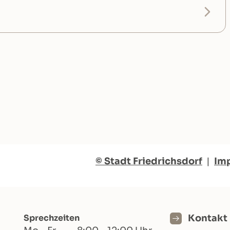
© Stadt Friedrichsdorf
|
Im
Sprechzeiten
Kontakt