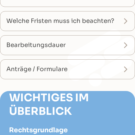
Welche Fristen muss ich beachten?
Bearbeitungsdauer
Anträge / Formulare
WICHTIGES IM
ÜBERBLICK
Rechtsgrundlage