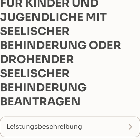
FÜR KINDER UND
JUGENDLICHE MIT
SEELISCHER
BEHINDERUNG ODER
DROHENDER
SEELISCHER
BEHINDERUNG
BEANTRAGEN
Leistungsbeschreibung