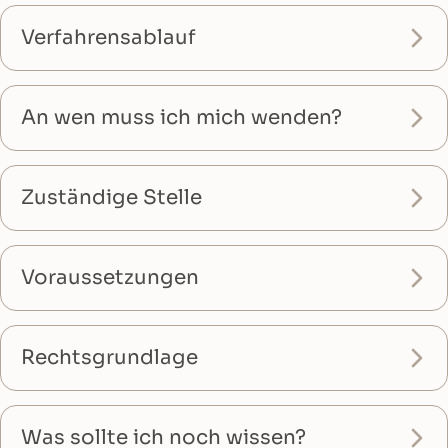
Verfahrensablauf
An wen muss ich mich wenden?
Zuständige Stelle
Voraussetzungen
Rechtsgrundlage
Was sollte ich noch wissen?