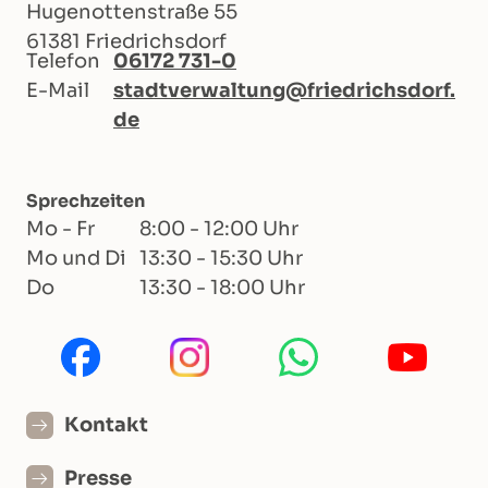
Hugenottenstraße 55
61381 Friedrichsdorf
Telefon
06172 731-0
E-Mail
stadtverwaltung@friedrichsdorf.
de
Sprechzeiten
Mo - Fr
8:00 - 12:00 Uhr
Mo und Di
13:30 - 15:30 Uhr
Do
13:30 - 18:00 Uhr
Kontakt
Presse