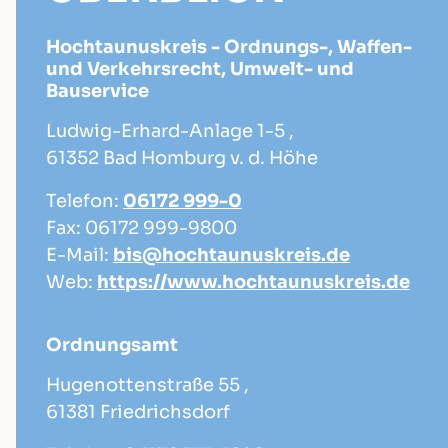
Hochtaunuskreis - Ordnungs-, Waffen-
und Verkehrsrecht, Umwelt- und
Bauservice
Ludwig-Erhard-Anlage 1-5 ,
61352 Bad Homburg v. d. Höhe
Telefon:
06172 999-0
Fax: 06172 999-9800
E-Mail:
bis@hochtaunuskreis.de
Web:
https://www.hochtaunuskreis.de
Ordnungsamt
Hugenottenstraße 55 ,
61381 Friedrichsdorf