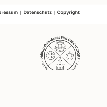
pressum
|
Datenschutz
|
Copyright