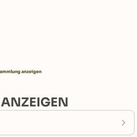
sammlung anzeigen
 ANZEIGEN