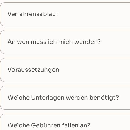
Verfahrensablauf
An wen muss ich mich wenden?
Voraussetzungen
Welche Unterlagen werden benötigt?
Welche Gebühren fallen an?