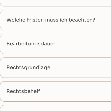
Welche Fristen muss ich beachten?
Bearbeitungsdauer
Rechtsgrundlage
Rechtsbehelf