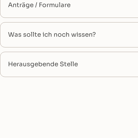
Anträge / Formulare
Was sollte ich noch wissen?
Herausgebende Stelle