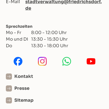
E-Mail
stadtverwaltung@friedrichsdorf.
de
Sprechzeiten
Mo - Fr
8:00 - 12:00 Uhr
Mo und Di
13:30 - 15:30 Uhr
Do
13:30 - 18:00 Uhr
Kontakt
Presse
Sitemap