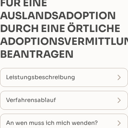
FÜR EINE
AUSLANDSADOPTION
DURCH EINE ÖRTLICHE
ADOPTIONSVERMITTLU
BEANTRAGEN
Leistungsbeschreibung
Verfahrensablauf
An wen muss ich mich wenden?