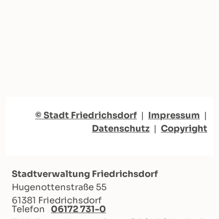
© Stadt Friedrichsdorf
|
Impressum
|
Datenschutz
|
Copyright
Stadtverwaltung Friedrichsdorf
Hugenottenstraße 55
61381 Friedrichsdorf
Telefon
06172 731-0