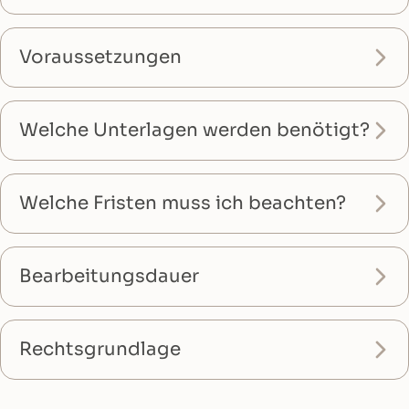
Voraussetzungen
Welche Unterlagen werden benötigt?
Welche Fristen muss ich beachten?
Bearbeitungsdauer
Rechtsgrundlage