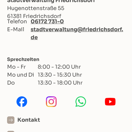
Stadtverwaltung Friedrichsdorf
Hugenottenstraße 55
61381 Friedrichsdorf
Telefon
06172 731-0
E-Mail
stadtverwaltung@friedrichsdorf.
de
Sprechzeiten
Mo - Fr
8:00 - 12:00 Uhr
Mo und Di
13:30 - 15:30 Uhr
Do
13:30 - 18:00 Uhr
Kontakt