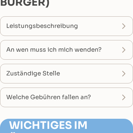
BÜRGER)
Leistungsbeschreibung
An wen muss ich mich wenden?
Zuständige Stelle
Welche Gebühren fallen an?
WICHTIGES IM