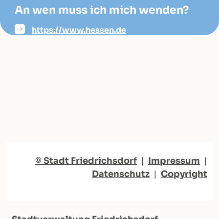
An wen muss ich mich wenden?
https://www.hessen.de
© Stadt Friedrichsdorf
|
Impressum
|
Datenschutz
|
Copyright