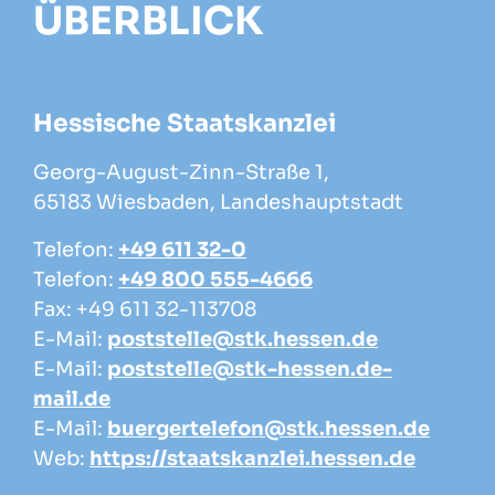
ÜBERBLICK
Hessische Staatskanzlei
Georg-August-Zinn-Straße 1,
65183 Wiesbaden, Landeshauptstadt
Telefon:
+49 611 32-0
Telefon:
+49 800 555-4666
Fax: +49 611 32-113708
E-Mail:
poststelle@stk.hessen.de
E-Mail:
poststelle@stk-hessen.de-
mail.de
E-Mail:
buergertelefon@stk.hessen.de
Web:
https://staatskanzlei.hessen.de