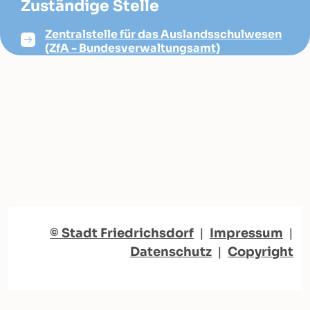
Zuständige Stelle
Zentralstelle für das Auslandsschulwesen
(ZfA - Bundesverwaltungsamt)
© Stadt Friedrichsdorf
|
Impressum
|
Datenschutz
|
Copyright