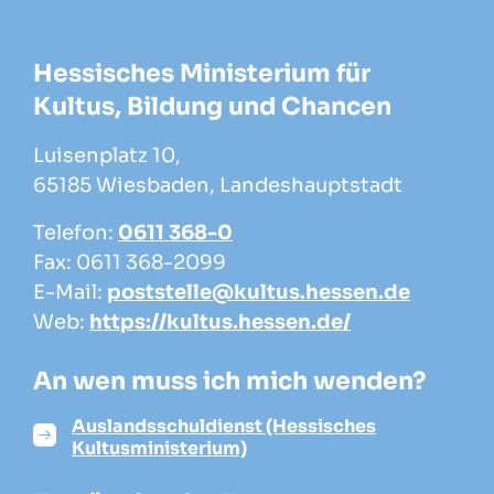
Hessisches Ministerium für
Kultus, Bildung und Chancen
Luisenplatz 10,
65185 Wiesbaden, Landeshauptstadt
Telefon:
0611 368-0
Fax: 0611 368-2099
E-Mail:
poststelle@kultus.hessen.de
Web:
https://kultus.hessen.de/
An wen muss ich mich wenden?
Auslandsschuldienst (Hessisches
Kultusministerium)