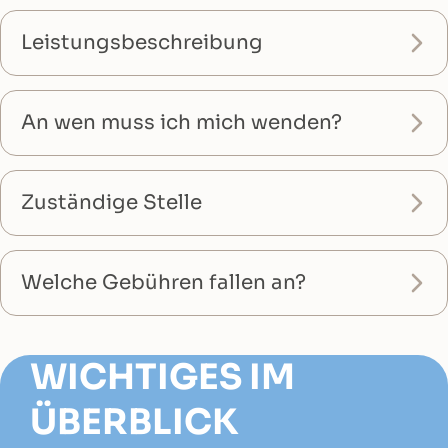
Leistungsbeschreibung
An wen muss ich mich wenden?
Zuständige Stelle
Welche Gebühren fallen an?
WICHTIGES IM
ÜBERBLICK