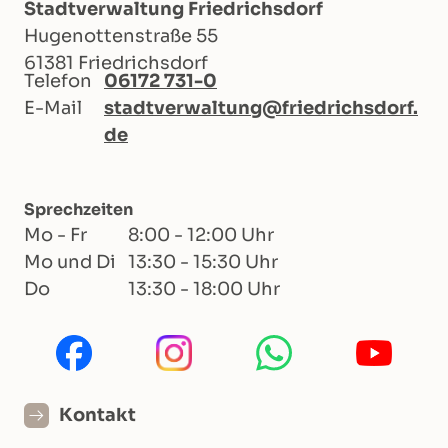
Stadtverwaltung Friedrichsdorf
Hugenottenstraße 55
61381 Friedrichsdorf
Telefon
06172 731-0
E-Mail
stadtverwaltung@friedrichsdorf.
de
Sprechzeiten
Mo - Fr
8:00 - 12:00 Uhr
Mo und Di
13:30 - 15:30 Uhr
Do
13:30 - 18:00 Uhr
Kontakt