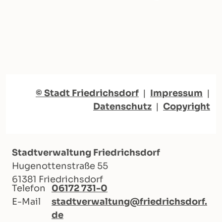
© Stadt Friedrichsdorf
|
Impressum
|
Datenschutz
|
Copyright
Stadtverwaltung Friedrichsdorf
Hugenottenstraße 55
61381 Friedrichsdorf
Telefon
06172 731-0
E-Mail
stadtverwaltung@friedrichsdorf.
de