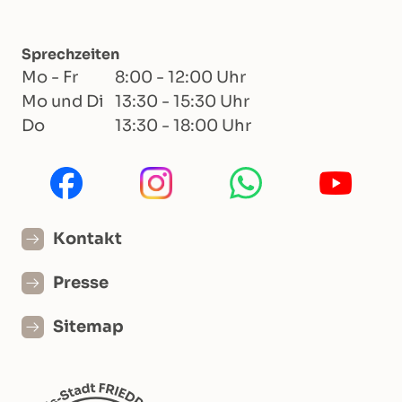
Sprechzeiten
Mo - Fr
8:00 - 12:00 Uhr
Mo und Di
13:30 - 15:30 Uhr
Do
13:30 - 18:00 Uhr
Kontakt
Presse
Sitemap