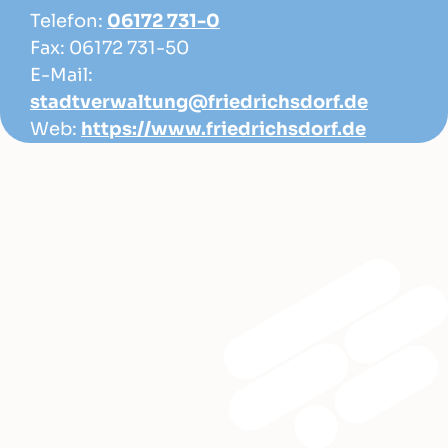
Telefon:
06172 731-0
Fax: 06172 731-50
E-Mail:
stadtverwaltung@friedrichsdorf.de
Web:
https://www.friedrichsdorf.de