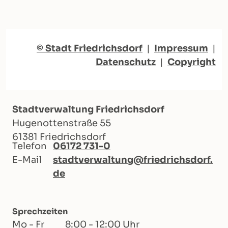
© Stadt Friedrichsdorf
|
Impressum
|
Datenschutz
|
Copyright
Stadtverwaltung Friedrichsdorf
Hugenottenstraße 55
61381 Friedrichsdorf
Telefon
06172 731-0
E-Mail
stadtverwaltung@friedrichsdorf.
de
Sprechzeiten
Mo - Fr
8:00 - 12:00 Uhr