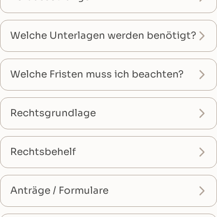
Welche Unterlagen werden benötigt?
Welche Fristen muss ich beachten?
Rechtsgrundlage
Rechtsbehelf
Anträge / Formulare