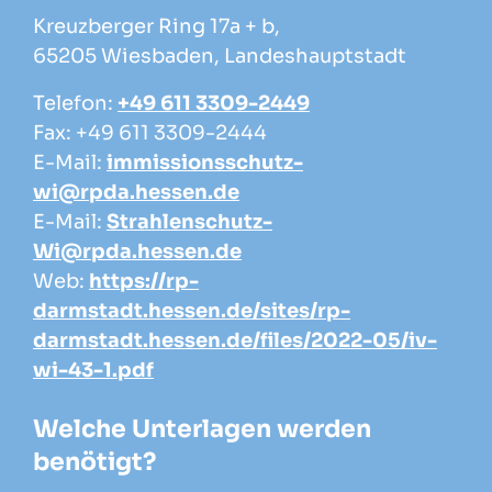
Kreuzberger Ring 17a + b,
65205 Wiesbaden, Landeshauptstadt
Telefon:
+49 611 3309-2449
Fax: +49 611 3309-2444
E-Mail:
immissionsschutz-
wi@rpda.hessen.de
E-Mail:
Strahlenschutz-
Wi@rpda.hessen.de
Web:
https://rp-
darmstadt.hessen.de/sites/rp-
darmstadt.hessen.de/files/2022-05/iv-
wi-43-1.pdf
Welche Unterlagen werden
benötigt?