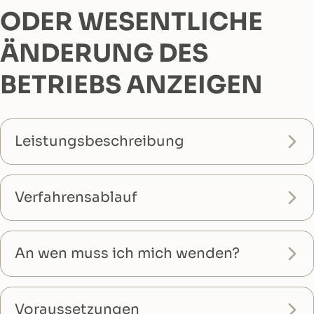
ODER WESENTLICHE
ÄNDERUNG DES
BETRIEBS ANZEIGEN
Leistungsbeschreibung
Verfahrensablauf
An wen muss ich mich wenden?
Voraussetzungen