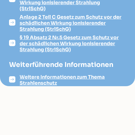
Wirkung ionisierender Strahlung
(StrlSchG)
Anlage 2 Teil C Gesetz zum Schutz vor der
schädlichen Wirkung ionisierender
Strahlung (StrlSchG)
§ 19 Absatz 2 Nr.5 Gesetz zum Schutz vor
der schädlichen Wirkung ionisierender
Strahlung (StrlSchG)
Weiterführende Informationen
Weitere Informationen zum Thema
Strahlenschutz