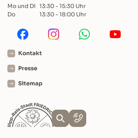
Mo und Di
13:30 - 15:30 Uhr
Do
13:30 - 18:00 Uhr
Kontakt
Presse
Sitemap