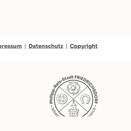
pressum
|
Datenschutz
|
Copyright