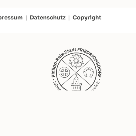
pressum
|
Datenschutz
|
Copyright