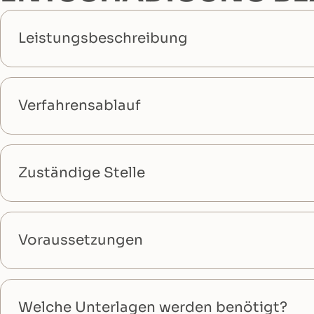
Leistungsbeschreibung
Verfahrensablauf
Zuständige Stelle
Voraussetzungen
Welche Unterlagen werden benötigt?