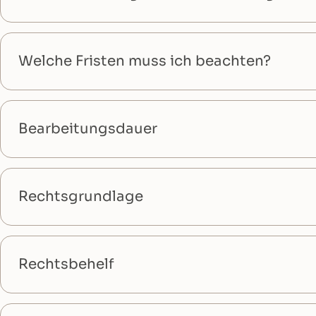
Welche Fristen muss ich beachten?
Bearbeitungsdauer
Rechtsgrundlage
Rechtsbehelf