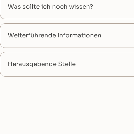
Was sollte ich noch wissen?
Weiterführende Informationen
Herausgebende Stelle