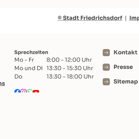
© Stadt Friedrichsdorf
|
Im
Sprechzeiten
Kontakt
Mo - Fr
8:00 - 12:00 Uhr
Presse
Mo und Di
13:30 - 15:30 Uhr
Do
13:30 - 18:00 Uhr
Sitemap
hs